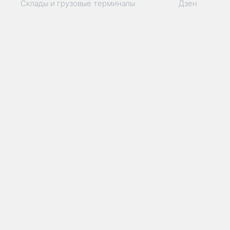
Склады и грузовые терминалы
Дзен