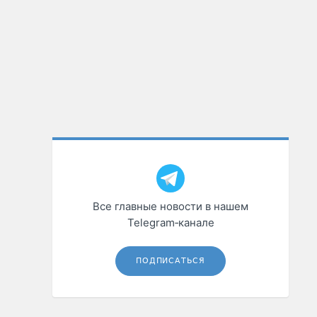
Все главные новости в нашем
Telegram‑канале
ПОДПИСАТЬСЯ