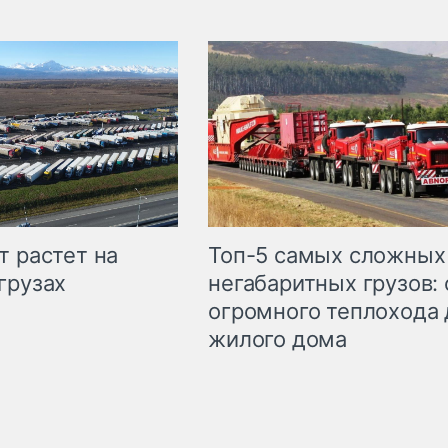
т растет на
Топ-5 самых сложных
грузах
негабаритных грузов: 
огромного теплохода 
жилого дома