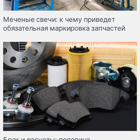
Меченые свечи: к чему приведет
обязательная маркировка запчастей
Брак и расчеты: половина