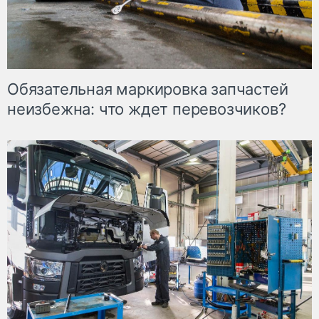
Обязательная маркировка запчастей
неизбежна: что ждет перевозчиков?