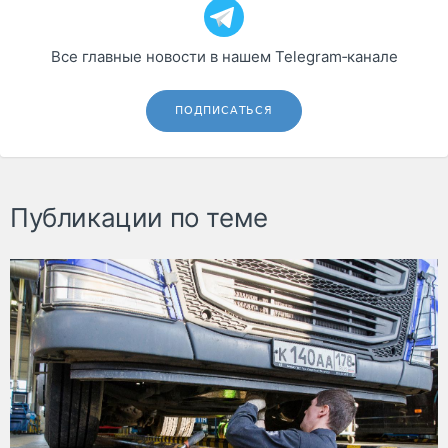
Все главные новости в нашем Telegram‑канале
ПОДПИСАТЬСЯ
Публикации по теме