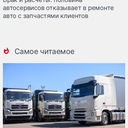
автосервисов отказывает в ремонте
авто с запчастями клиентов
Самое читаемое