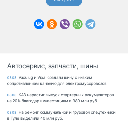
ОБСУДИТЬ
Автосервис, запчасти, шины
Vaculug и Vipal создали шину с низким
08.08
сопротивлением качению для электромусоровозов
КАЗ нарастит выпуск стартерных аккумуляторов
08.08
на 20% благодаря инвестициям в 380 млн руб.
На ремонт коммунальной и грузовой спецтехники
08.08
в Туле выделили 40 млн руб.