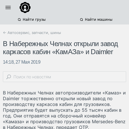
Найти грузы
Найти машины
← Автосервис, запчасти, шины
В Набережных Челнах открыли завод
каркасов кабин «КамАЗа» и Daimler
14:18, 27 Мая 2019
В Набережных Челнах автопроизводители «Камаз» и
Daimler торжественно открыли новый завод по
производству каркасов кабин для грузовиков.
Предприятие будет выпускать до 55 тысяч кабин в
год. Они отправятся на сборочный конвейер
«Камаза» и производство грузовиков Mersedes-Benz
в Набережных Челнах, передает ОТР.