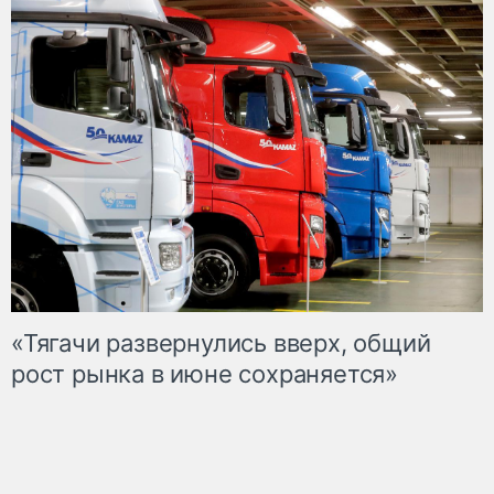
«Тягачи развернулись вверх, общий
рост рынка в июне сохраняется»