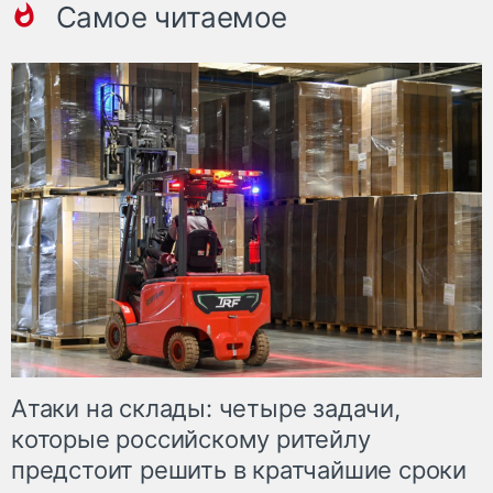
Самое читаемое
Атаки на склады: четыре задачи,
которые российскому ритейлу
предстоит решить в кратчайшие сроки