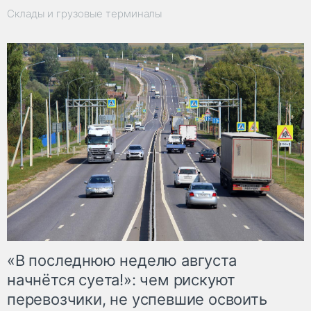
Склады и грузовые терминалы
«В последнюю неделю августа
начнётся суета!»: чем рискуют
перевозчики, не успевшие освоить