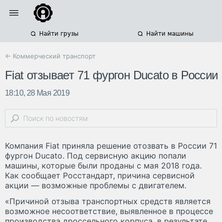
Найти грузы
Найти машины
← Коммерческий транспорт
Fiat отзывает 71 фургон Ducato в России
18:10, 28 Мая 2019
Компания Fiat приняла решение отозвать в России 71
фургон Ducato. Под сервисную акцию попали
машины, которые были проданы с мая 2018 года.
Как сообщает Росстандарт, причина сервисной
акции — возможные проблемы с двигателем.
«Причиной отзыва транспортных средств является
возможное несоответствие, выявленное в процессе
производства дроссельного корпуса, в результате