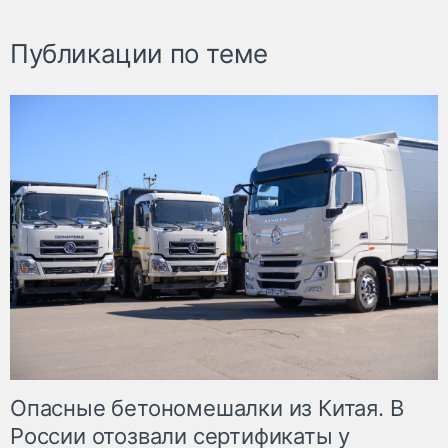
Публикации по теме
Опасные бетономешалки из Китая. В
России отозвали сертификаты у