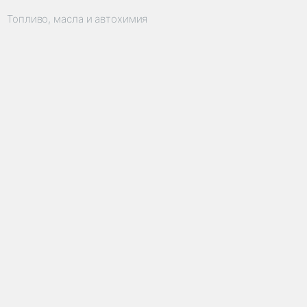
Топливо, масла и автохимия