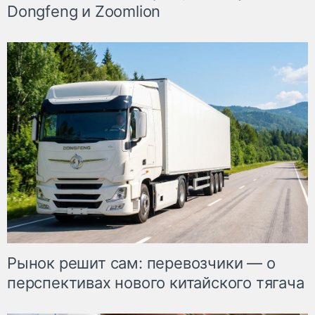
Dongfeng и Zoomlion
Рынок решит сам: перевозчики — о
перспективах нового китайского тягача