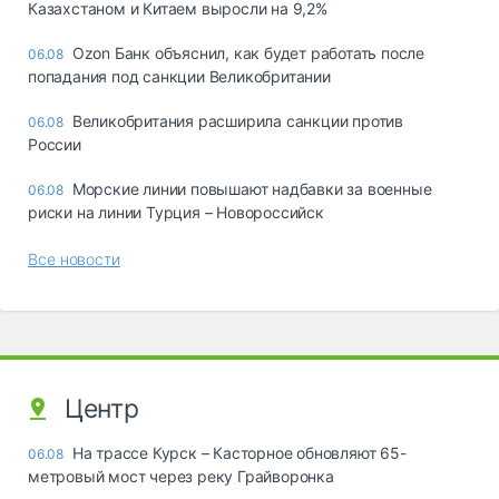
Казахстаном и Китаем выросли на 9,2%
Ozon Банк объяснил, как будет работать после
06.08
попадания под санкции Великобритании
Великобритания расширила санкции против
06.08
России
Морские линии повышают надбавки за военные
06.08
риски на линии Турция – Новороссийск
Все новости
Центр
На трассе Курск – Касторное обновляют 65-
06.08
метровый мост через реку Грайворонка