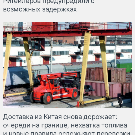
Ритейлеров предупредили о
возможных задержках
Доставка из Китая снова дорожает:
очереди на границе, нехватка топлива
и новые правила осложняют перевозки