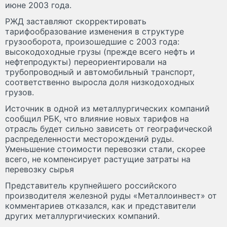
июне 2003 года.
РЖД заставляют скорректировать
тарифообразование изменения в структуре
грузооборота, произошедшие с 2003 года:
высокодоходные грузы (прежде всего нефть и
нефтепродукты) переориентировали на
трубопроводный и автомобильный транспорт,
соответственно выросла доля низкодоходных
грузов.
Источник в одной из металлургических компаний
сообщил РБК, что влияние новых тарифов на
отрасль будет сильно зависеть от географической
распределенности месторождений руды.
Уменьшение стоимости перевозки стали, скорее
всего, не компенсирует растущие затраты на
перевозку сырья
Представитель крупнейшего российского
производителя железной руды «Металлоинвест» от
комментариев отказался, как и представители
других металлургичиеских компаний.