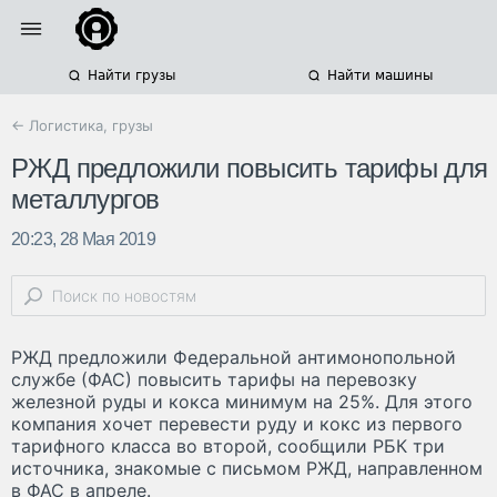
Найти грузы
Найти машины
← Логистика, грузы
РЖД предложили повысить тарифы для
металлургов
20:23, 28 Мая 2019
РЖД предложили Федеральной антимонопольной
службе (ФАС) повысить тарифы на перевозку
железной руды и кокса минимум на 25%. Для этого
компания хочет перевести руду и кокс из первого
тарифного класса во второй, сообщили РБК три
источника, знакомые с письмом РЖД, направленном
в ФАС в апреле.