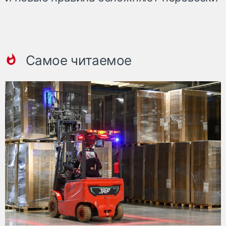
Самое читаемое