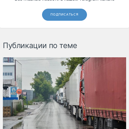
ПОДПИСАТЬСЯ
Публикации по теме