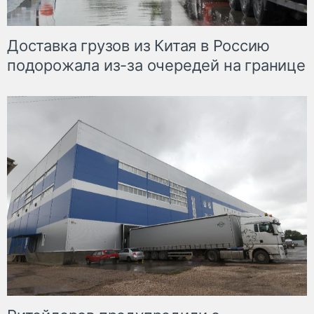
Доставка грузов из Китая в Россию
подорожала из-за очередей на границе