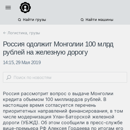
Найти грузы
Найти машины
← Логистика, грузы
Россия одолжит Монголии 100 млрд
рублей на железную дорогу
14:15, 29 Мая 2019
Россия рассмотрит вопрос о выдаче Монголии
кредита объемом 100 миллиардов рублей. В
настоящее время согласуется перечень
приоритетных направлений финансирования, в том
числе модернизация Улан-Баторской железной
дороги (УБЖД). Об этом сообщили в пресс-службе
вице-премьера РФ Алексея Гордеева по итогам его