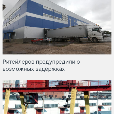
Ритейлеров предупредили о
возможных задержках