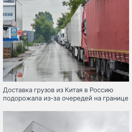
Доставка грузов из Китая в Россию
подорожала из-за очередей на границе