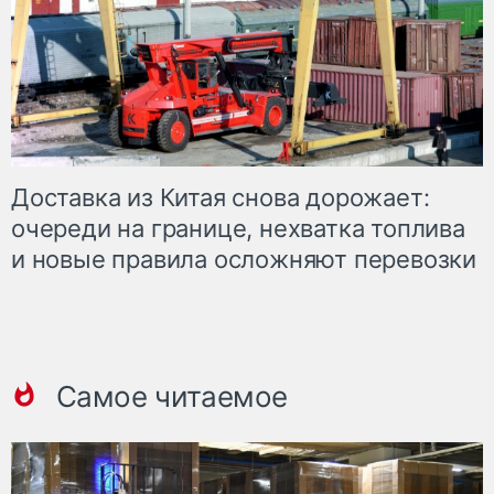
Доставка из Китая снова дорожает:
очереди на границе, нехватка топлива
и новые правила осложняют перевозки
Самое читаемое