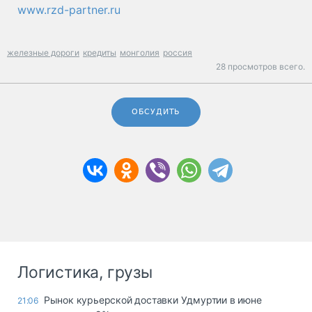
www.rzd-partner.ru
железные дороги
кредиты
монголия
россия
28 просмотров всего.
ОБСУДИТЬ
Логистика, грузы
Рынок курьерской доставки Удмуртии в июне
21:06