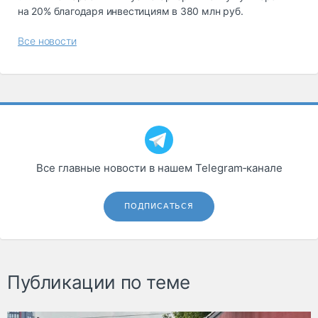
на 20% благодаря инвестициям в 380 млн руб.
Все новости
Все главные новости в нашем Telegram‑канале
ПОДПИСАТЬСЯ
Публикации по теме