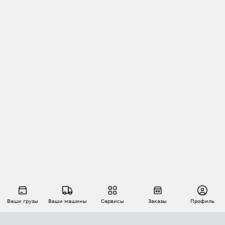
Ваши грузы
Ваши машины
Сервисы
Заказы
Профиль