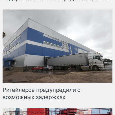
Ритейлеров предупредили о
возможных задержках