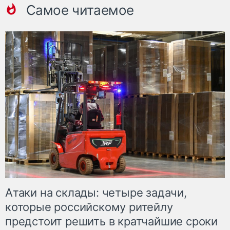
Самое читаемое
Атаки на склады: четыре задачи,
которые российскому ритейлу
предстоит решить в кратчайшие сроки