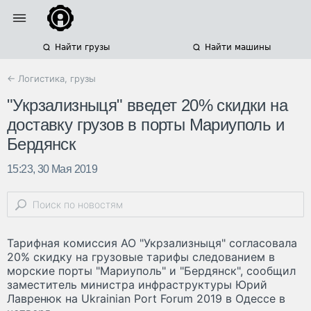
Найти грузы
Найти машины
← Логистика, грузы
"Укрзализныця" введет 20% скидки на
доставку грузов в порты Мариуполь и
Бердянск
15:23, 30 Мая 2019
Тарифная комиссия АО "Укрзализныця" согласовала
20% скидку на грузовые тарифы следованием в
морские порты "Мариуполь" и "Бердянск", сообщил
заместитель министра инфраструктуры Юрий
Лавренюк на Ukrainian Port Forum 2019 в Одессе в