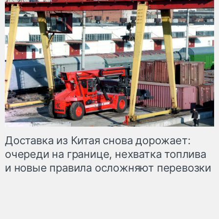
Доставка из Китая снова дорожает:
очереди на границе, нехватка топлива
и новые правила осложняют перевозки