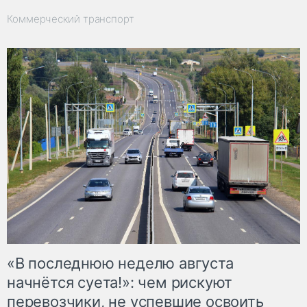
Коммерческий транспорт
«В последнюю неделю августа
начнётся суета!»: чем рискуют
перевозчики, не успевшие освоить