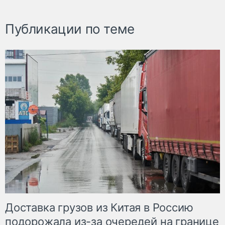
Публикации по теме
Доставка грузов из Китая в Россию
подорожала из-за очередей на границе