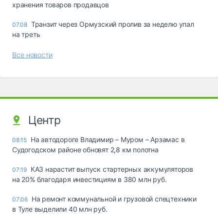
хранения товаров продавцов
Транзит через Ормузский пролив за неделю упал
07.08
на треть
Все новости
Центр
На автодороге Владимир – Муром – Арзамас в
08:15
Судогодском районе обновят 2,8 км полотна
КАЗ нарастит выпуск стартерных аккумуляторов
07:19
на 20% благодаря инвестициям в 380 млн руб.
На ремонт коммунальной и грузовой спецтехники
07:06
в Туле выделили 40 млн руб.