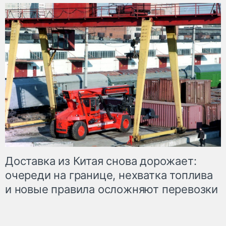
Доставка из Китая снова дорожает:
очереди на границе, нехватка топлива
и новые правила осложняют перевозки