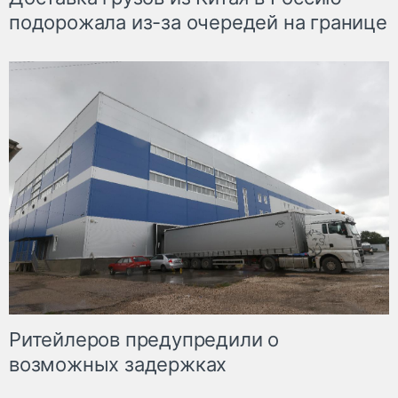
подорожала из-за очередей на границе
Ритейлеров предупредили о
возможных задержках