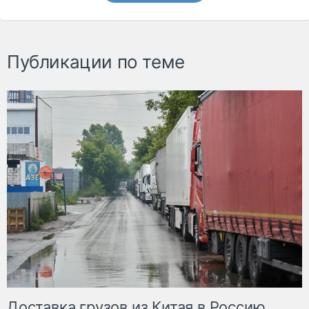
Публикации по теме
Доставка грузов из Китая в Россию