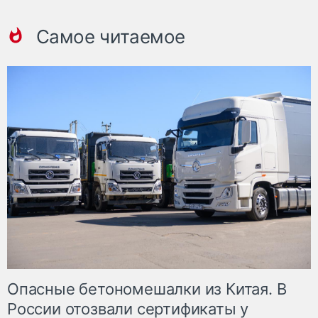
Самое читаемое
Опасные бетономешалки из Китая. В
России отозвали сертификаты у