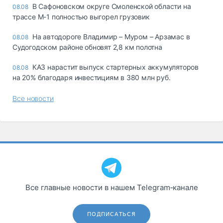
В Сафоновском округе Смоленской области на
08.08
трассе М-1 полностью выгорел грузовик
На автодороге Владимир – Муром – Арзамас в
08.08
Судогодском районе обновят 2,8 км полотна
КАЗ нарастит выпуск стартерных аккумуляторов
08.08
на 20% благодаря инвестициям в 380 млн руб.
Все новости
Все главные новости в нашем Telegram‑канале
ПОДПИСАТЬСЯ