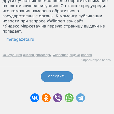
других участников e-commerce обратить внимание
на сложившуюся ситуацию. Он также предупредил,
что компания намерена обратиться в
государственные органы. К моменту публикации
новости при запросе «Wildberries» сайт
«Яндекс.Маркета» на первую страницу выдачи не
попадает.
metagazeta.ru
конкуренция
онлайн-ритейлеры
wildberries
яндекс
россия
5 просмотров всего.
ОБСУДИТЬ