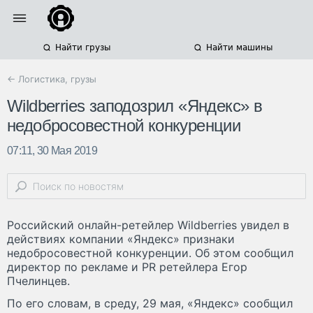
Найти грузы
Найти машины
← Логистика, грузы
Wildberries заподозрил «Яндекс» в
недобросовестной конкуренции
07:11, 30 Мая 2019
Российский онлайн-ретейлер Wildberries увидел в
действиях компании «Яндекс» признаки
недобросовестной конкуренции. Об этом сообщил
директор по рекламе и PR ретейлера Егор
Пчелинцев.
По его словам, в среду, 29 мая, «Яндекс» сообщил