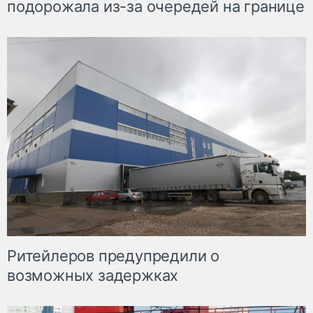
подорожала из-за очередей на границе
Ритейлеров предупредили о
возможных задержках