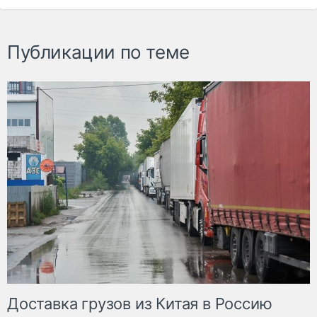
Публикации по теме
Доставка грузов из Китая в Россию