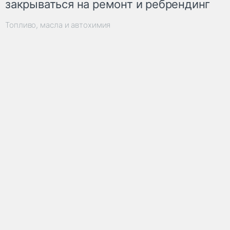
закрываться на ремонт и ребрендинг
Топливо, масла и автохимия