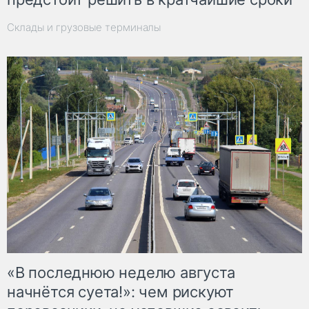
Склады и грузовые терминалы
«В последнюю неделю августа
начнётся суета!»: чем рискуют