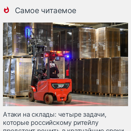
Самое читаемое
Атаки на склады: четыре задачи,
которые российскому ритейлу
предстоит решить в кратчайшие сроки