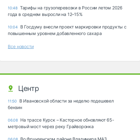
Тарифы на грузоперевозки в России летом 2026
10:48
года в среднем выросли на 12–15%
В Госдуму внесли проект маркировки продукты с
10:04
повышенным уровнем добавленного сахара
Все новости
Центр
В Ивановской области за неделю подешевел
11:50
бензин
На трассе Курск – Касторное обновляют 65-
06.08
метровый мост через реку Грайворонка
Во Фрунзенском районе Владимира МАЗ
06.08