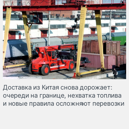
Доставка из Китая снова дорожает:
очереди на границе, нехватка топлива
и новые правила осложняют перевозки