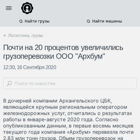
Найти грузы
Найти машины
← Логистика, грузы
Почти на 20 процентов увеличились
грузоперевозки ООО "Архбум"
12:30, 16 Сентября 2020
В дочерней компании Архангельского ЦБК,
являющейся крупным региональным оператором
железнодорожных услуг, отчитались о результатах
работы в январе-августе 2020 года. Согласно
опубликованным данным, в первые восемь месяцев
текущего года компания «Архбум» перевезла почти
2,83 млн тонн грузов. Объем грузоперевозок на