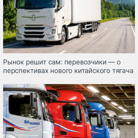
Рынок решит сам: перевозчики — о
перспективах нового китайского тягача