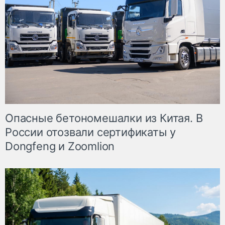
Опасные бетономешалки из Китая. В
России отозвали сертификаты у
Dongfeng и Zoomlion