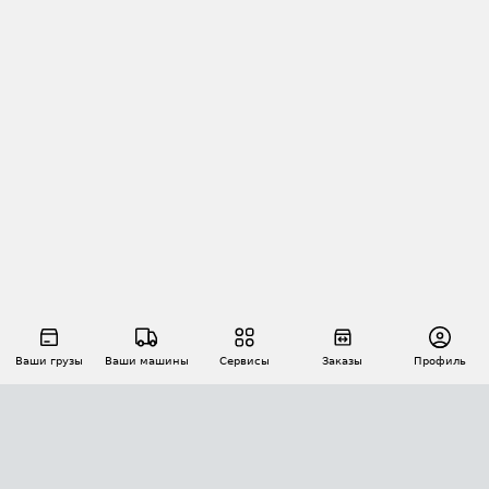
Ваши грузы
Ваши машины
Сервисы
Заказы
Профиль