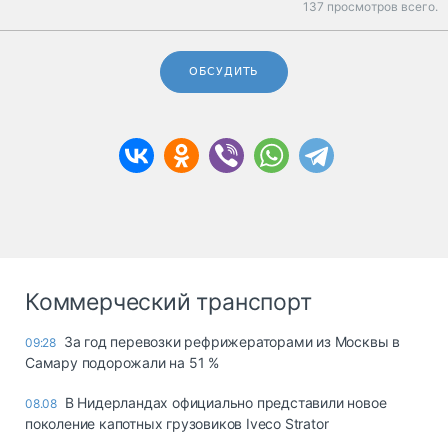
137 просмотров всего.
ОБСУДИТЬ
Коммерческий транспорт
За год перевозки рефрижераторами из Москвы в
09:28
Самару подорожали на 51 %
В Нидерландах официально представили новое
08.08
поколение капотных грузовиков Iveco Strator