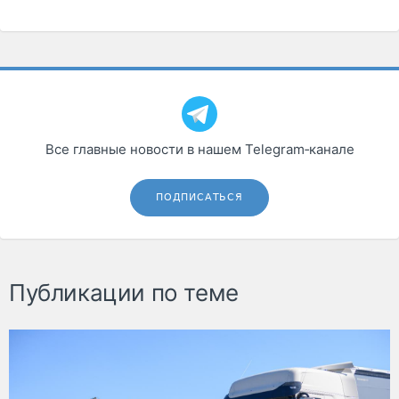
Все главные новости в нашем Telegram‑канале
ПОДПИСАТЬСЯ
Публикации по теме