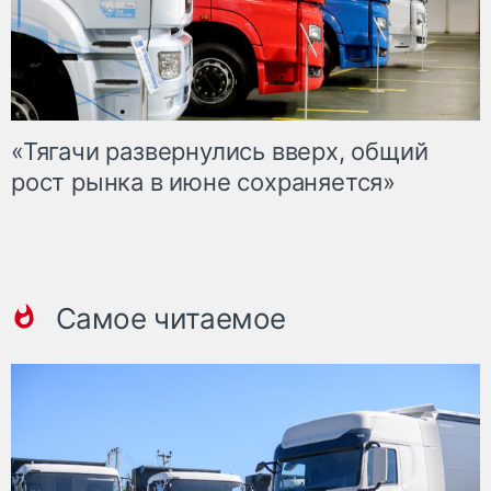
«Тягачи развернулись вверх, общий
рост рынка в июне сохраняется»
Самое читаемое