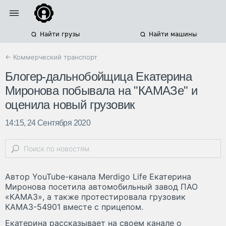
Найти грузы
Найти машины
← Коммерческий транспорт
Блогер-дальнобойщица Екатерина
Миронова побывала на "КАМАЗе" и
оценила новый грузовик
14:15, 24 Сентября 2020
Автор YouTube-канала Merdigo Life Екатерина
Миронова посетила автомобильный завод ПАО
«КАМАЗ», а также протестировала грузовик
КАМАЗ-54901 вместе с прицепом.
Екатерина рассказывает на своем канале о