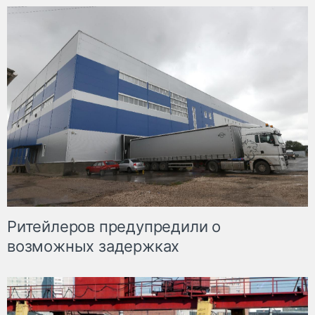
Ритейлеров предупредили о
возможных задержках