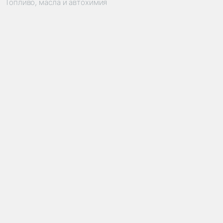
Топливо, масла и автохимия