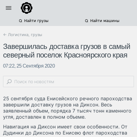
Найти грузы
Найти машины
← Логистика, грузы
Завершилась доставка грузов в самый
северный поселок Красноярского края
07:22, 25 Сентября 2020
25 сентября суда Енисейского речного пароходства
завершили доставку грузов на Диксон. Весь
заявленный объем, порядка 7 тысяч тонн каменного
угля, доставлен в полном объеме.
Навигация на Диксон имеет свои особенности. От
Дудинки до Диксона по Енисею флот пароходства