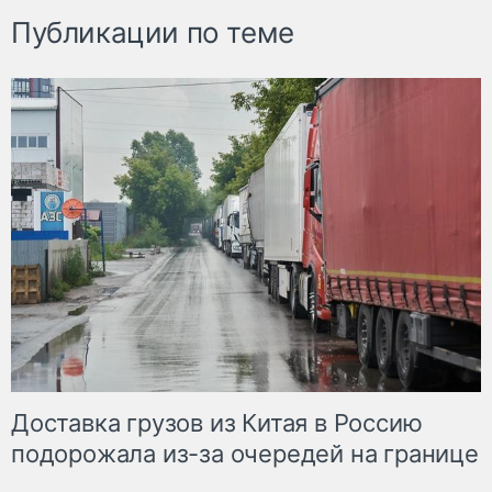
Публикации по теме
Доставка грузов из Китая в Россию
подорожала из-за очередей на границе