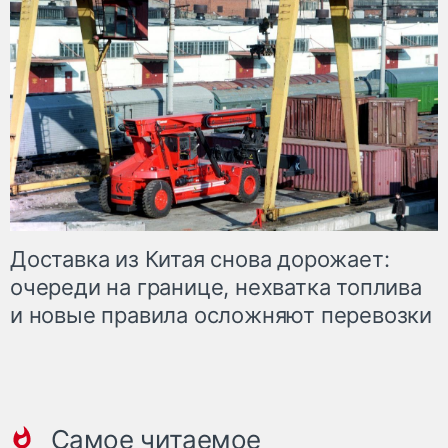
Доставка из Китая снова дорожает:
очереди на границе, нехватка топлива
и новые правила осложняют перевозки
Самое читаемое