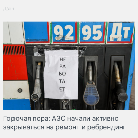
Дзен
Горючая пора: АЗС начали активно
закрываться на ремонт и ребрендинг