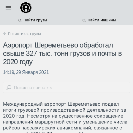
Найти грузы
Найти машины
← Логистика, грузы
Аэропорт Шереметьево обработал
свыше 327 тыс. тонн грузов и почты в
2020 году
14:19, 29 Января 2021
Международный аэропорт Шереметьево подвел
итоги грузовой производственной деятельности за
2020 год. Несмотря на существенное сокращение
направлений маршрутной сети и уменьшение числа
рейсов пассажирских авиакомпаний, связанное с