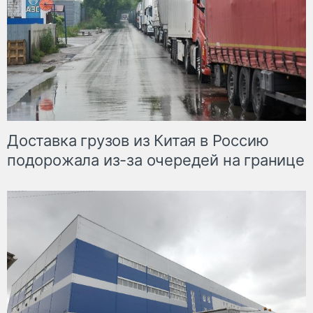
Доставка грузов из Китая в Россию
подорожала из-за очередей на границе