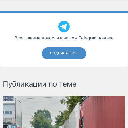
Все главные новости в нашем Telegram‑канале
ПОДПИСАТЬСЯ
Публикации по теме