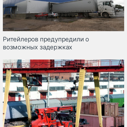
Ритейлеров предупредили о
возможных задержках