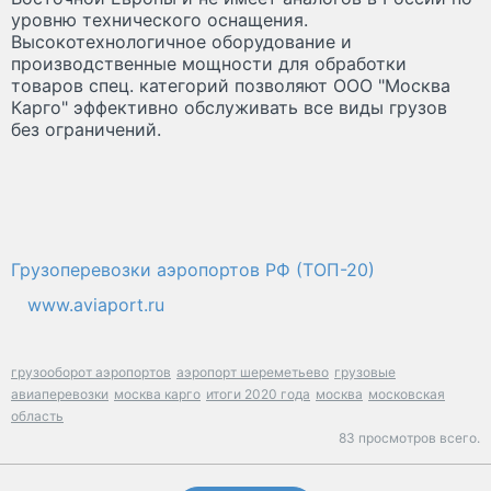
уровню технического оснащения.
Высокотехнологичное оборудование и
производственные мощности для обработки
товаров спец. категорий позволяют ООО "Москва
Карго" эффективно обслуживать все виды грузов
без ограничений.
Грузоперевозки аэропортов РФ (ТОП-20)
www.aviaport.ru
грузооборот аэропортов
аэропорт шереметьево
грузовые
авиаперевозки
москва карго
итоги 2020 года
москва
московская
область
83 просмотров всего.