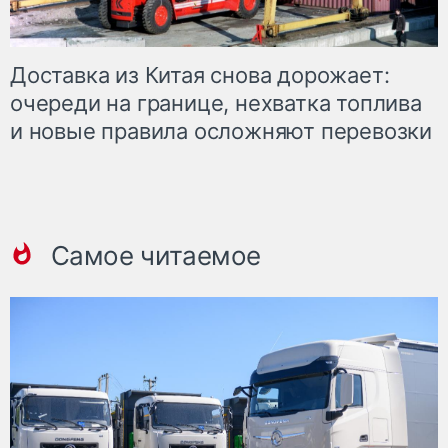
Доставка из Китая снова дорожает:
очереди на границе, нехватка топлива
и новые правила осложняют перевозки
Самое читаемое