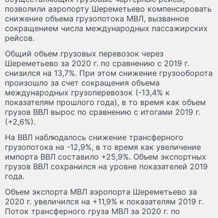
позволили аэропорту Шереметьево компенсировать
снижение объема грузопотока МВЛ, вызванное
сокращением числа международных пассажирских
рейсов.
Общий объем грузовых перевозок через
Шереметьево за 2020 г. по сравнению с 2019 г.
снизился на 13,7%. При этом снижение грузооборота
произошло за счет сокращения объема
международных грузоперевозок (-13,4% к
показателям прошлого года), в то время как объем
грузов ВВЛ вырос по сравнению с итогами 2019 г.
(+2,6%).
На ВВЛ наблюдалось снижение трансферного
грузопотока на -12,9%, в то время как увеличение
импорта ВВЛ составило +25,9%. Объем экспортных
грузов ВВЛ сохранился на уровне показателей 2019
года.
Объем экспорта МВЛ аэропорта Шереметьево за
2020 г. увеличился на +11,9% к показателям 2019 г.
Поток трансферного груза МВЛ за 2020 г. по