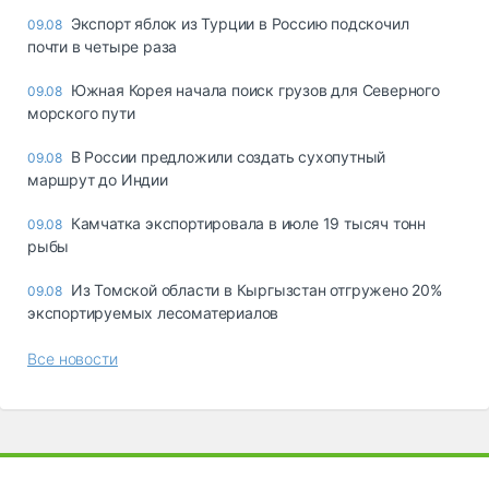
Экспорт яблок из Турции в Россию подскочил
09.08
почти в четыре раза
Южная Корея начала поиск грузов для Северного
09.08
морского пути
В России предложили создать сухопутный
09.08
маршрут до Индии
Камчатка экспортировала в июле 19 тысяч тонн
09.08
рыбы
Из Томской области в Кыргызстан отгружено 20%
09.08
экспортируемых лесоматериалов
Все новости