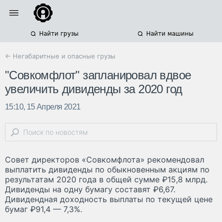
Найти грузы
Найти машины
← Негабаритные и опасные грузы
"Совкомфлот" запланировал вдвое
увеличить дивиденды за 2020 год
15:10, 15 Апреля 2021
Совет директоров «Совкомфлота» рекомендовал
выплатить дивиденды по обыкновенным акциям по
результатам 2020 года в общей сумме ₽15,8 млрд.
Дивиденды на одну бумагу составят ₽6,67.
Дивидендная доходность выплаты по текущей цене
бумаг ₽91,4 — 7,3%.