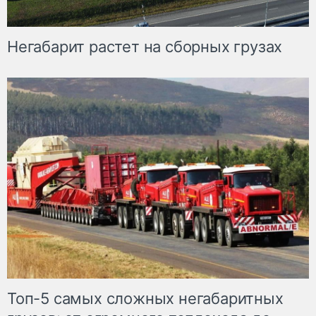
Негабарит растет на сборных грузах
Топ-5 самых сложных негабаритных