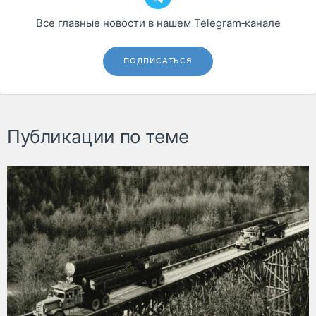
Все главные новости в нашем Telegram‑канале
ПОДПИСАТЬСЯ
Публикации по теме