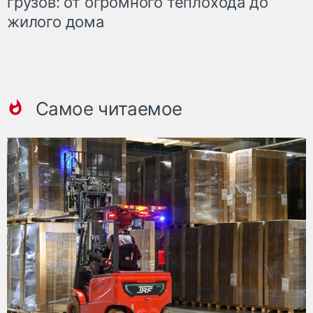
грузов: от огромного теплохода до
жилого дома
Самое читаемое