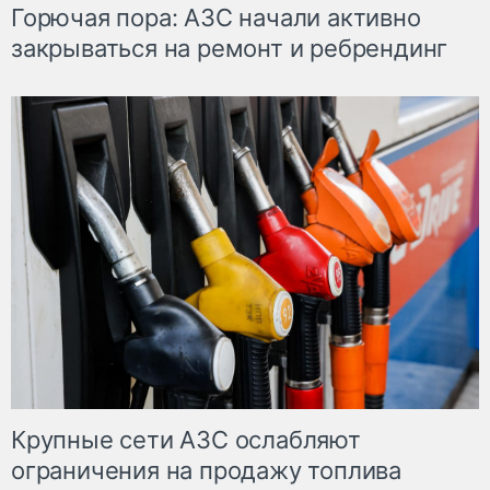
Горючая пора: АЗС начали активно
закрываться на ремонт и ребрендинг
Крупные сети АЗС ослабляют
ограничения на продажу топлива