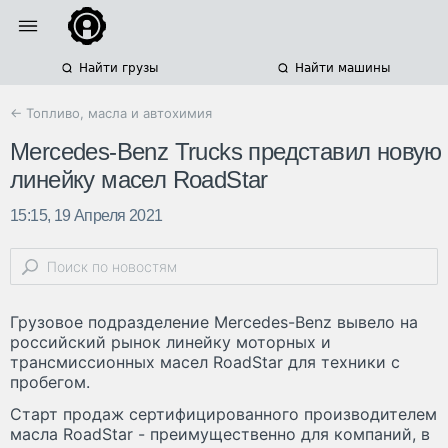
Найти грузы
Найти машины
← Топливо, масла и автохимия
Mercedes-Benz Trucks представил новую
линейку масел RoadStar
15:15, 19 Апреля 2021
Грузовое подразделение Mercedes-Benz вывело на
российский рынок линейку моторных и
трансмиссионных масел RoadStar для техники с
пробегом.
Старт продаж сертифицированного производителем
масла RoadStar - преимущественно для компаний, в