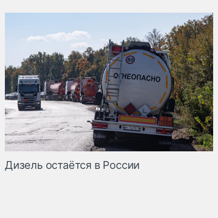
Дизель остаётся в России