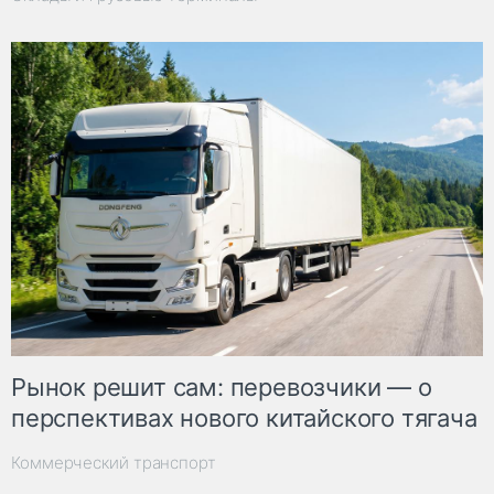
Рынок решит сам: перевозчики — о
перспективах нового китайского тягача
Коммерческий транспорт