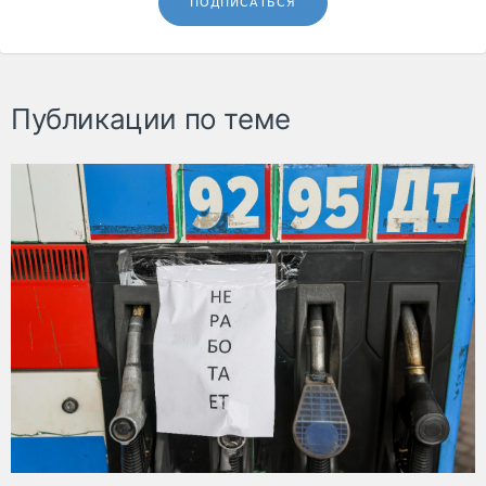
ПОДПИСАТЬСЯ
Публикации по теме