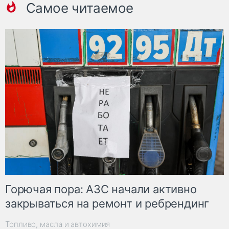
Самое читаемое
Горючая пора: АЗС начали активно
закрываться на ремонт и ребрендинг
Топливо, масла и автохимия