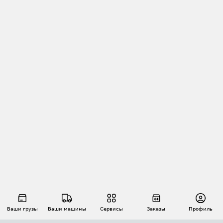
Ваши грузы
Ваши машины
Сервисы
Заказы
Профиль