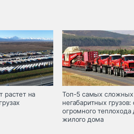
т растет на
Топ-5 самых сложных
грузах
негабаритных грузов: 
огромного теплохода 
жилого дома