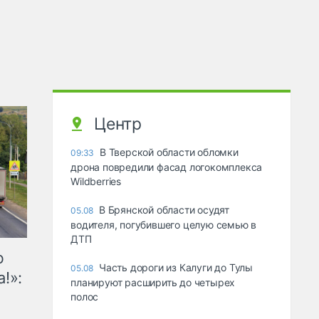
Центр
В Тверской области обломки
09:33
дрона повредили фасад логокомплекса
Wildberries
В Брянской области осудят
05.08
водителя, погубившего целую семью в
ДТП
ю
Часть дороги из Калуги до Тулы
05.08
!»:
планируют расширить до четырех
полос