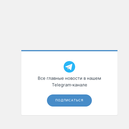
Все главные новости в нашем
Telegram‑канале
ПОДПИСАТЬСЯ