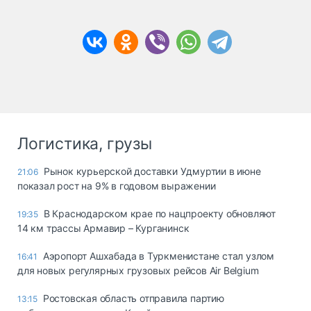
Логистика, грузы
Рынок курьерской доставки Удмуртии в июне
21:06
показал рост на 9% в годовом выражении
В Краснодарском крае по нацпроекту обновляют
19:35
14 км трассы Армавир – Курганинск
Аэропорт Ашхабада в Туркменистане стал узлом
16:41
для новых регулярных грузовых рейсов Air Belgium
Ростовская область отправила партию
13:15