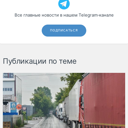
Все главные новости в нашем Telegram‑канале
ПОДПИСАТЬСЯ
Публикации по теме