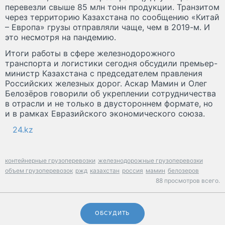
перевезли свыше 85 млн тонн продукции. Транзитом
через территорию Казахстана по сообщению «Китай
– Европа» грузы отправляли чаще, чем в 2019-м. И
это несмотря на пандемию.
Итоги работы в сфере железнодорожного
транспорта и логистики сегодня обсудили премьер-
министр Казахстана с председателем правления
Российских железных дорог. Аскар Мамин и Олег
Белозёров говорили об укреплении сотрудничества
в отрасли и не только в двустороннем формате, но
и в рамках Евразийского экономического союза.
24.kz
контейнерные грузоперевозки
железнодорожные грузоперевозки
объем грузоперевозок
ржд
казахстан
россия
мамин
белозеров
88 просмотров всего.
ОБСУДИТЬ