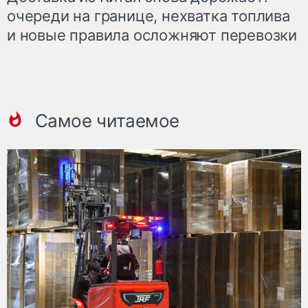
очереди на границе, нехватка топлива
и новые правила осложняют перевозки
Самое читаемое