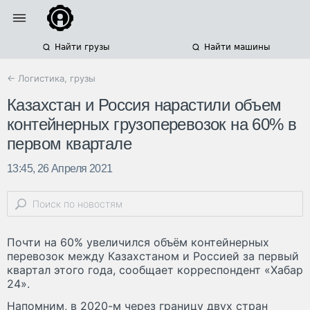
Найти грузы
Найти машины
← Логистика, грузы
Казахстан и Россия нарастили объем
контейнерных грузоперевозок на 60% в
первом квартале
13:45, 26 Апреля 2021
Почти на 60% увеличился объём контейнерных
перевозок между Казахстаном и Россией за первый
квартал этого года, сообщает корреспондент «Хабар
24».
Напомним, в 2020-м через границу двух стран