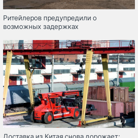
Ритейлеров предупредили о
возможных задержках
Доставка из Китая снова дорожает: