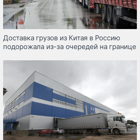
Доставка грузов из Китая в Россию
подорожала из-за очередей на границе