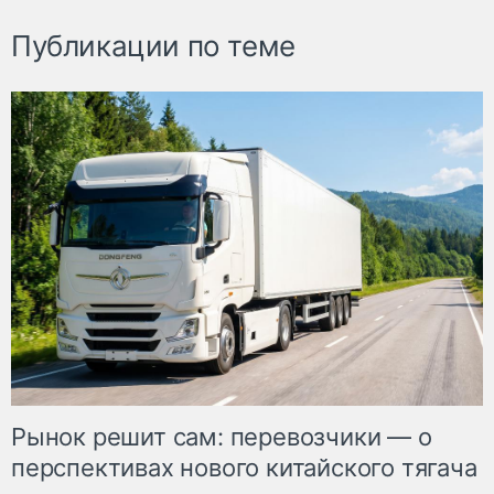
Публикации по теме
Рынок решит сам: перевозчики — о
перспективах нового китайского тягача