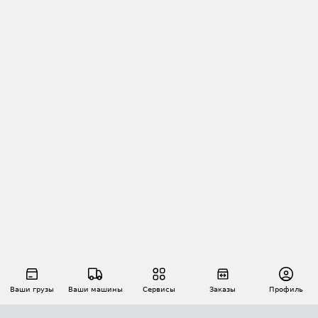
Ваши грузы
Ваши машины
Сервисы
Заказы
Профиль