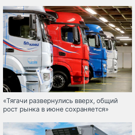
«Тягачи развернулись вверх, общий
рост рынка в июне сохраняется»