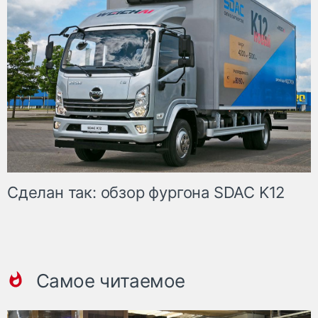
Сделан так: обзор фургона SDAC K12
Самое читаемое