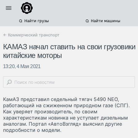
Найти грузы
Найти машины
← Коммерческий транспорт
КАМАЗ начал ставить на свои грузовики
китайские моторы
13:20, 4 Мая 2021
КамАЗ представил седельный тягач 5490 NEO,
работающий на сжиженном природном газе (СПГ).
Как уверяет производитель, по своим
характеристикам новинка не уступает дизельным
аналогам. Портал «АвтоВзгляд» выяснил другие
подробности о модели.