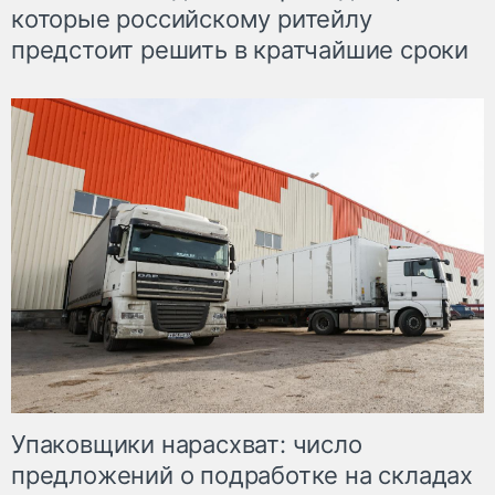
которые российскому ритейлу
предстоит решить в кратчайшие сроки
Упаковщики нарасхват: число
предложений о подработке на складах