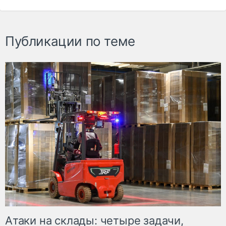
Публикации по теме
Атаки на склады: четыре задачи,