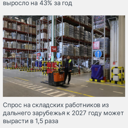
выросло на 43% за год
Спрос на складских работников из
дальнего зарубежья к 2027 году может
вырасти в 1,5 раза