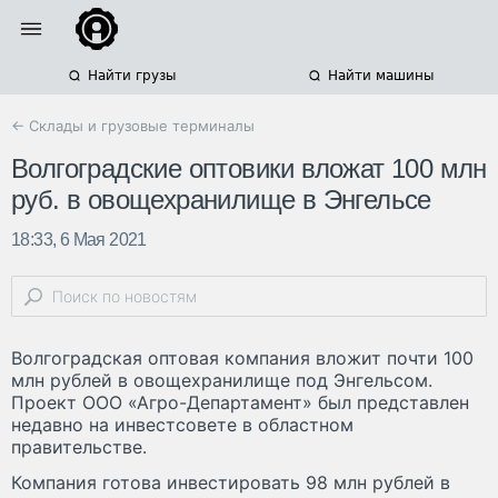
Найти грузы
Найти машины
← Склады и грузовые терминалы
Волгоградские оптовики вложат 100 млн
руб. в овощехранилище в Энгельсе
18:33, 6 Мая 2021
Волгоградская оптовая компания вложит почти 100
млн рублей в овощехранилище под Энгельсом.
Проект ООО «Агро-Департамент» был представлен
недавно на инвестсовете в областном
правительстве.
Компания готова инвестировать 98 млн рублей в