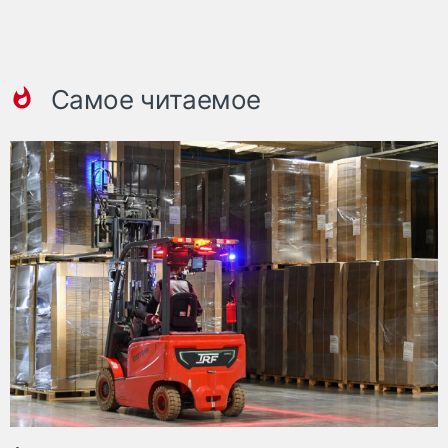
Самое читаемое