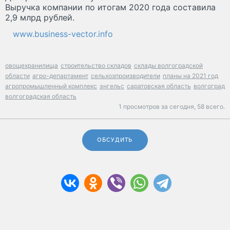
Выручка компании по итогам 2020 года составила
2,9 млрд рублей.
www.business-vector.info
овощехранилища
строительство складов
склады волгоградской
области
агро-департамент
сельхозпроизводители
планы на 2021 год
агропромышленный комплекс
энгельс
саратовская область
волгоград
волгоградская область
1 просмотров за сегодня,
58 всего.
ОБСУДИТЬ