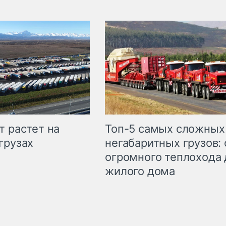
т растет на
Топ-5 самых сложных
грузах
негабаритных грузов: 
огромного теплохода 
жилого дома