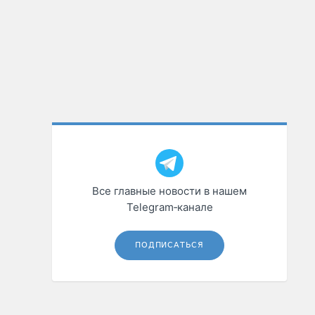
Все главные новости в нашем
Telegram‑канале
ПОДПИСАТЬСЯ