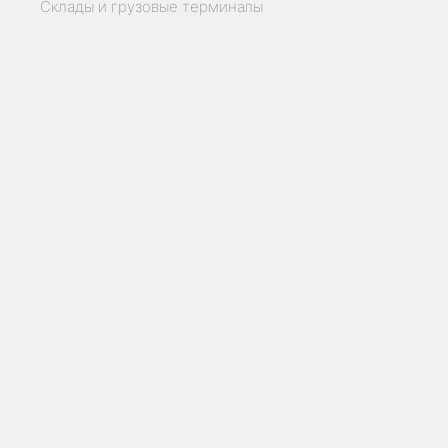
Склады и грузовые терминалы