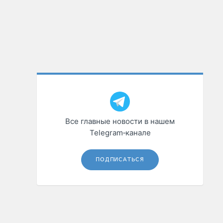
Все главные новости в нашем
Telegram‑канале
ПОДПИСАТЬСЯ