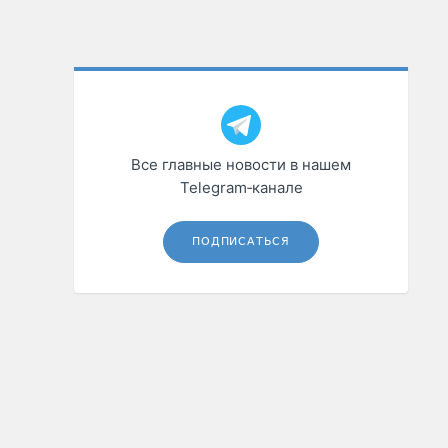
Все главные новости в нашем
Telegram‑канале
ПОДПИСАТЬСЯ