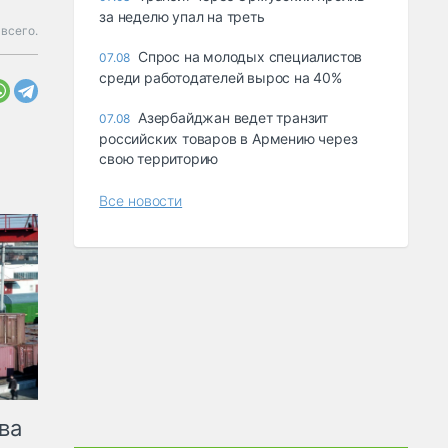
за неделю упал на треть
всего.
Спрос на молодых специалистов
07.08
среди работодателей вырос на 40%
Азербайджан ведет транзит
07.08
российских товаров в Армению через
свою территорию
Все новости
ва