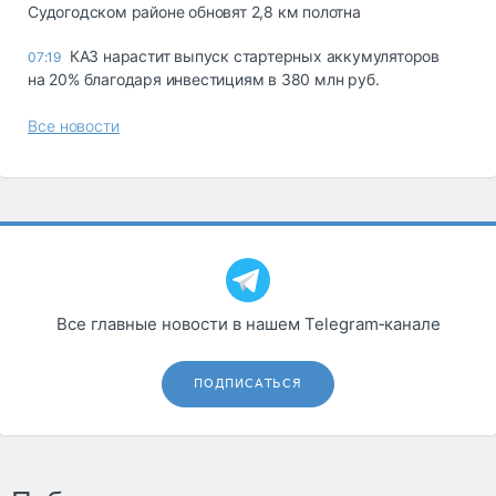
Судогодском районе обновят 2,8 км полотна
КАЗ нарастит выпуск стартерных аккумуляторов
07:19
на 20% благодаря инвестициям в 380 млн руб.
Все новости
Все главные новости в нашем Telegram‑канале
ПОДПИСАТЬСЯ