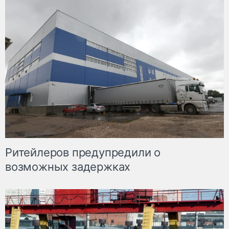
Ритейлеров предупредили о
возможных задержках