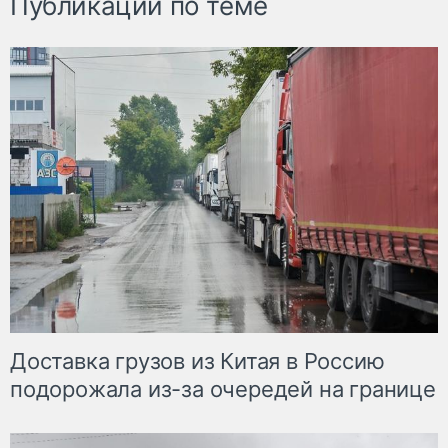
Публикации по теме
Доставка грузов из Китая в Россию
подорожала из-за очередей на границе