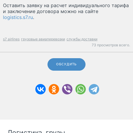
Оставить заявку на расчет индивидуального тарифа
и заключение договора можно на сайте
logistics.s7.ru
.
s7 airlines
грузовые авиаперевозки
службы доставки
73 просмотров всего.
ОБСУДИТЬ
Логистика, грузы