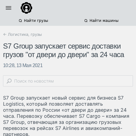
Найти грузы
Найти машины
← Логистика, грузы
S7 Group запускает сервис доставки
грузов "от двери до двери" за 24 часа
10:28, 13 Мая 2021
S7 Group запускает новый сервис для бизнеса S7
Logistics, который позволяет доставлять
отправления по России «от двери до двери» за 24
часа. Перевозку обеспечивает S7 Cargo – компания
S7 Group, отвечающая за организацию грузовых
перевозок на рейсах S7 Airlines и авиакомпаний-
партнеров.