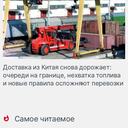
Доставка из Китая снова дорожает:
очереди на границе, нехватка топлива
и новые правила осложняют перевозки
Самое читаемое