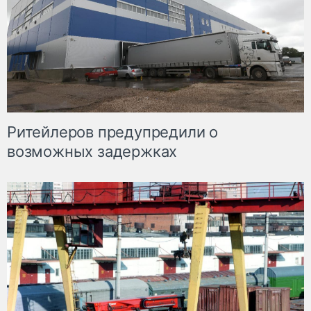
Ритейлеров предупредили о
возможных задержках