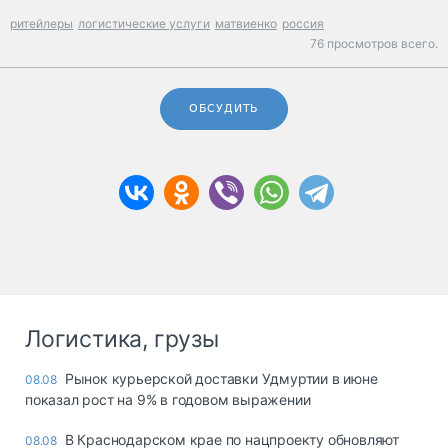
ритейлеры
логистические услуги
матвиенко
россия
76 просмотров всего.
ОБСУДИТЬ
Логистика, грузы
Рынок курьерской доставки Удмуртии в июне
08.08
показал рост на 9% в годовом выражении
В Краснодарском крае по нацпроекту обновляют
08.08