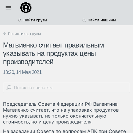
Найти грузы
Найти машины
← Логистика, грузы
Матвиенко считает правильным
указывать на продуктах цены
производителей
13:20, 14 Мая 2021
Председатель Совета Федерации РФ Валентина
Матвиенко считает, что на упаковках продуктов
нужно указывать не только окончательную
стоимость, но и цену производителя.
На заседании Совета по вопросам АПК при Совете