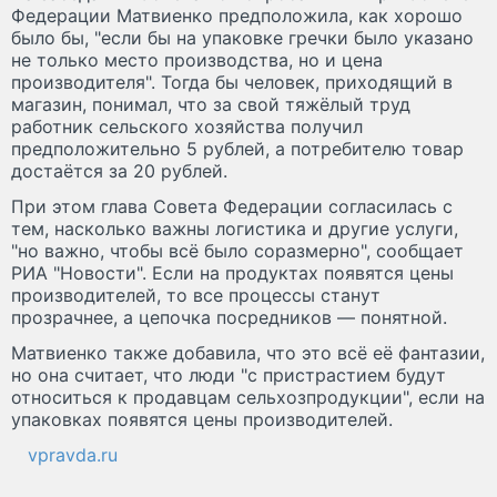
Федерации Матвиенко предположила, как хорошо
было бы, "если бы на упаковке гречки было указано
не только место производства, но и цена
производителя". Тогда бы человек, приходящий в
магазин, понимал, что за свой тяжёлый труд
работник сельского хозяйства получил
предположительно 5 рублей, а потребителю товар
достаётся за 20 рублей.
При этом глава Совета Федерации согласилась с
тем, насколько важны логистика и другие услуги,
"но важно, чтобы всё было соразмерно", сообщает
РИА "Новости". Если на продуктах появятся цены
производителей, то все процессы станут
прозрачнее, а цепочка посредников — понятной.
Матвиенко также добавила, что это всё её фантазии,
но она считает, что люди "с пристрастием будут
относиться к продавцам сельхозпродукции", если на
упаковках появятся цены производителей.
vpravda.ru