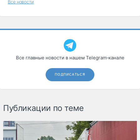
Все новости
Все главные новости в нашем Telegram‑канале
ПОДПИСАТЬСЯ
Публикации по теме