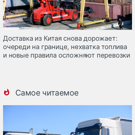
Доставка из Китая снова дорожает:
очереди на границе, нехватка топлива
и новые правила осложняют перевозки
Самое читаемое