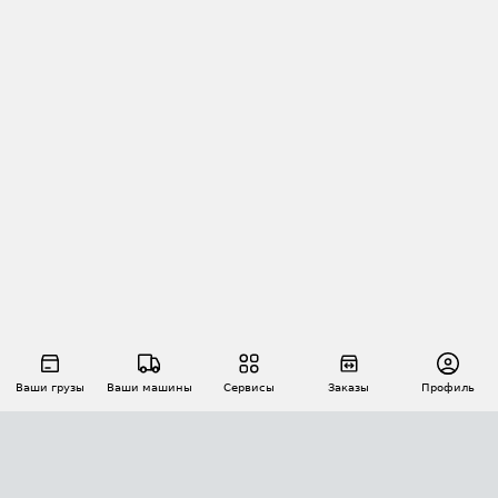
Ваши грузы
Ваши машины
Сервисы
Заказы
Профиль