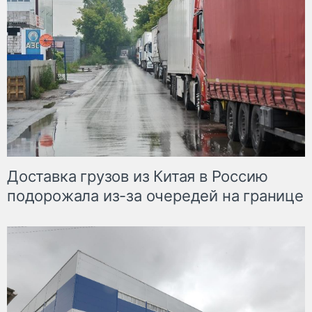
Доставка грузов из Китая в Россию
подорожала из-за очередей на границе