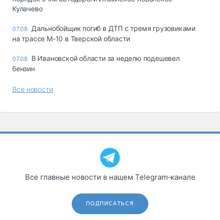
Кулачево
Дальнобойщик погиб в ДТП с тремя грузовиками
07.08
на трассе М-10 в Тверской области
В Ивановской области за неделю подешевел
07.08
бензин
Все новости
Все главные новости в нашем Telegram‑канале
ПОДПИСАТЬСЯ