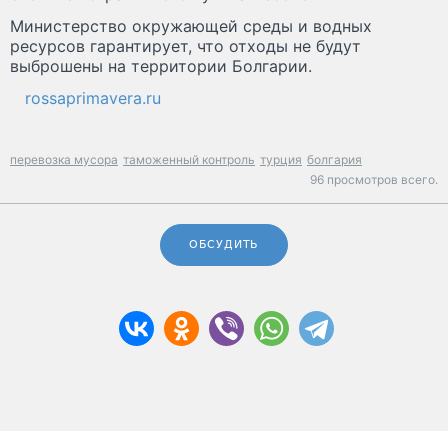
Министерство окружающей среды и водных
ресурсов гарантирует, что отходы не будут
выброшены на территории Болгарии.
rossaprimavera.ru
перевозка мусора
таможенный контроль
турция
болгария
96 просмотров всего.
ОБСУДИТЬ