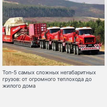
Топ-5 самых сложных негабаритных
грузов: от огромного теплохода до
жилого дома