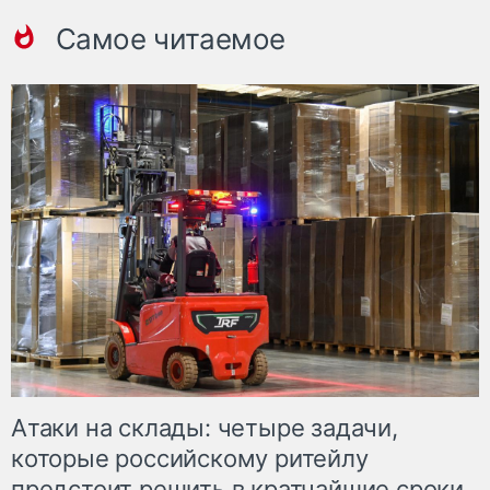
Самое читаемое
Атаки на склады: четыре задачи,
которые российскому ритейлу
предстоит решить в кратчайшие сроки