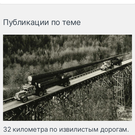
Публикации по теме
32 километра по извилистым дорогам.