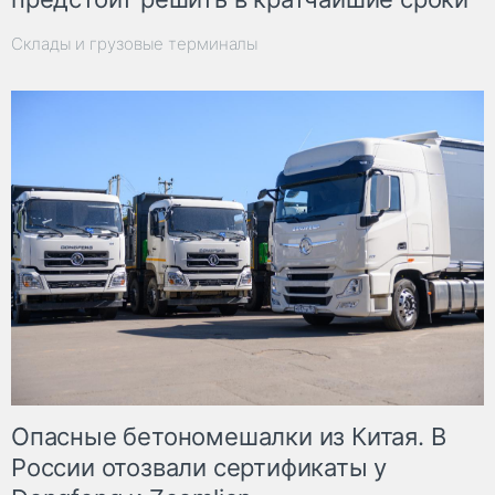
Склады и грузовые терминалы
Опасные бетономешалки из Китая. В
России отозвали сертификаты у