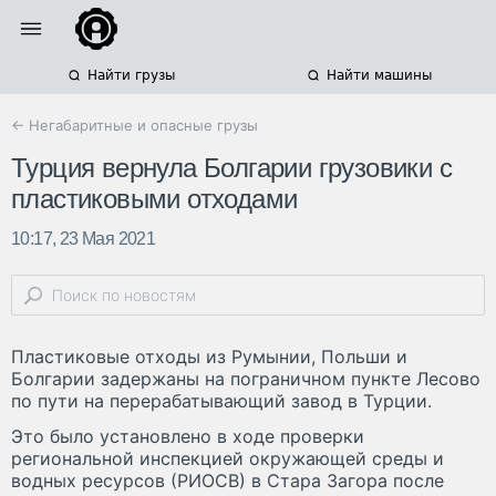
Найти грузы
Найти машины
← Негабаритные и опасные грузы
Турция вернула Болгарии грузовики с
пластиковыми отходами
10:17, 23 Мая 2021
Пластиковые отходы из Румынии, Польши и
Болгарии задержаны на пограничном пункте Лесово
по пути на перерабатывающий завод в Турции.
Это было установлено в ходе проверки
региональной инспекцией окружающей среды и
водных ресурсов (РИОСВ) в Стара Загора после