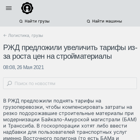
Найти грузы
Найти машины
← Логистика, грузы
РЖД предложили увеличить тарифы из-
за роста цен на стройматериалы
08:08, 26 Мая 2021
В РЖД предложили поднять тарифы на
грузоперевозки, чтобы компенсировать затраты на
резко подорожавшие строительные материалы при
модернизации Байкало-Амурской магистрали (БАМ)
и Транссиба. В госкорпорации хотят либо ввести
надбавки для пользователей транспортных услуг
именно Восточного полигона (то есть БАМа и