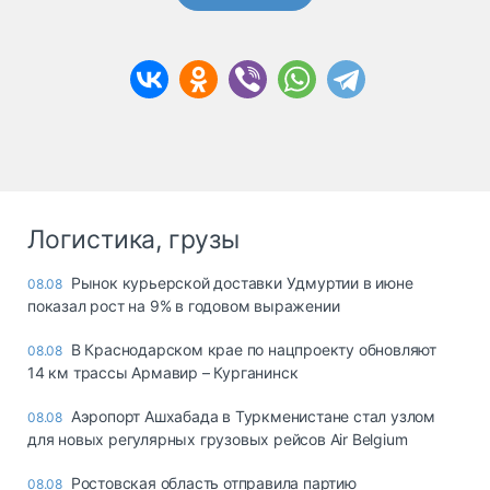
Логистика, грузы
Рынок курьерской доставки Удмуртии в июне
08.08
показал рост на 9% в годовом выражении
В Краснодарском крае по нацпроекту обновляют
08.08
14 км трассы Армавир – Курганинск
Аэропорт Ашхабада в Туркменистане стал узлом
08.08
для новых регулярных грузовых рейсов Air Belgium
Ростовская область отправила партию
08.08