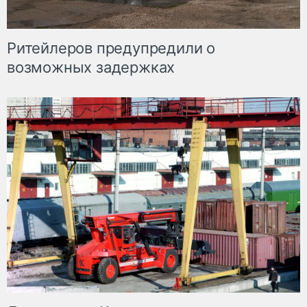
Ритейлеров предупредили о
возможных задержках