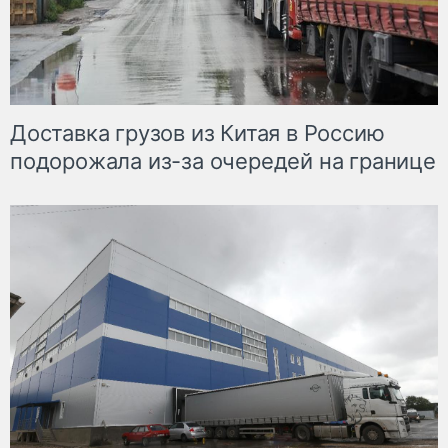
Доставка грузов из Китая в Россию
подорожала из-за очередей на границе