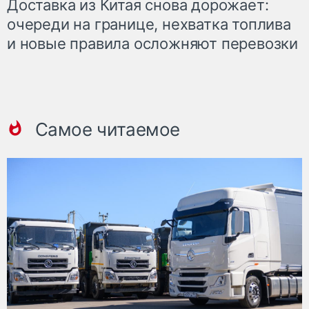
Доставка из Китая снова дорожает:
очереди на границе, нехватка топлива
и новые правила осложняют перевозки
Самое читаемое