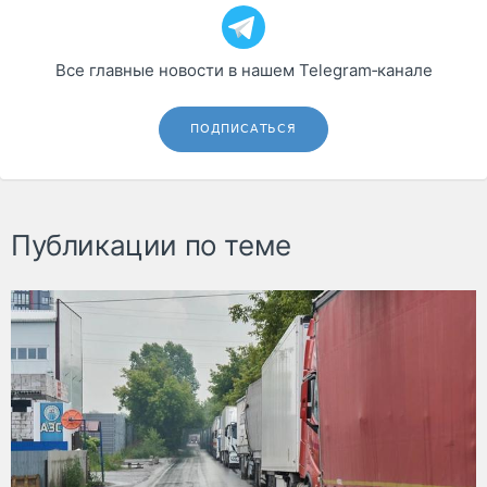
Все главные новости в нашем Telegram‑канале
ПОДПИСАТЬСЯ
Публикации по теме