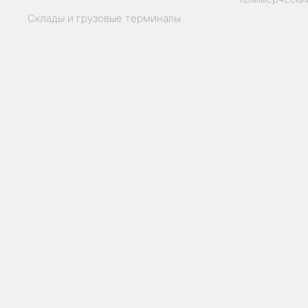
Склады и грузовые терминалы