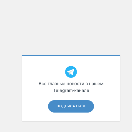
Все главные новости в нашем
Telegram‑канале
ПОДПИСАТЬСЯ