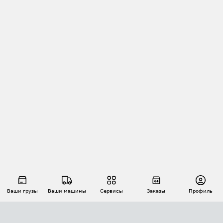
Ваши грузы
Ваши машины
Сервисы
Заказы
Профиль