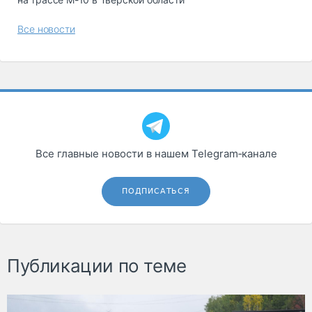
Все новости
Все главные новости в нашем Telegram‑канале
ПОДПИСАТЬСЯ
Публикации по теме