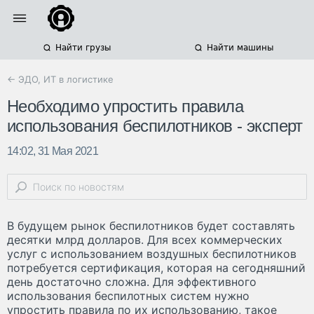
Найти грузы
Найти машины
← ЭДО, ИТ в логистике
Необходимо упростить правила
использования беспилотников - эксперт
14:02, 31 Мая 2021
В будущем рынок беспилотников будет составлять
десятки млрд долларов. Для всех коммерческих
услуг с использованием воздушных беспилотников
потребуется сертификация, которая на сегодняшний
день достаточно сложна. Для эффективного
использования беспилотных систем нужно
упростить правила по их использованию, такое