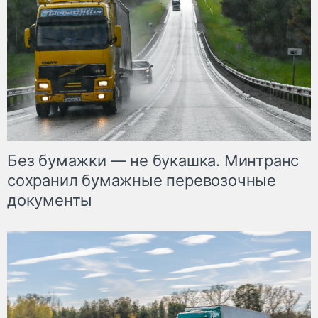
Без бумажки — не букашка. Минтранс
сохранил бумажные перевозочные
документы