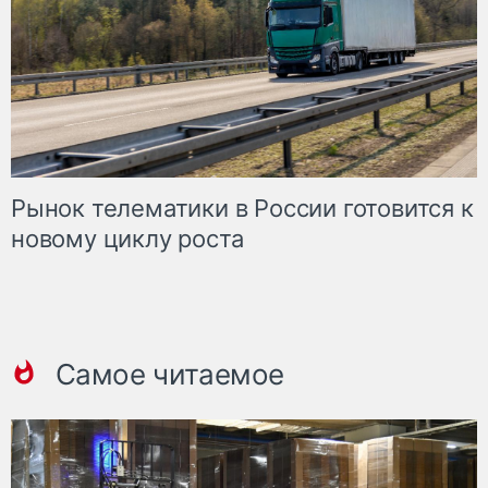
Рынок телематики в России готовится к
новому циклу роста
Самое читаемое