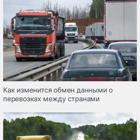
Как изменится обмен данными о
перевозках между странами