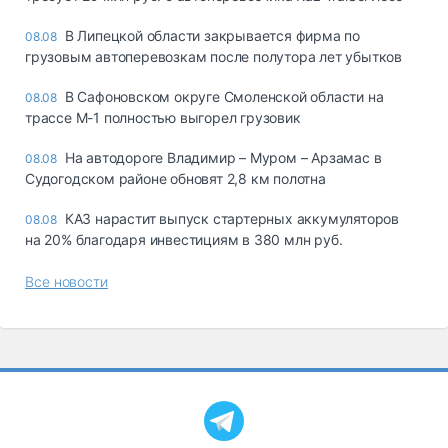
В Липецкой области закрывается фирма по
08.08
грузовым автоперевозкам после полутора лет убытков
В Сафоновском округе Смоленской области на
08.08
трассе М-1 полностью выгорел грузовик
На автодороге Владимир – Муром – Арзамас в
08.08
Судогодском районе обновят 2,8 км полотна
КАЗ нарастит выпуск стартерных аккумуляторов
08.08
на 20% благодаря инвестициям в 380 млн руб.
Все новости