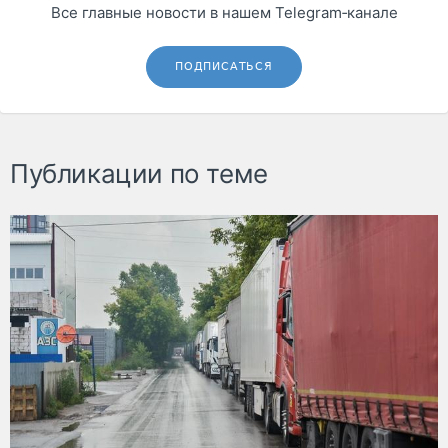
Все главные новости в нашем Telegram‑канале
ПОДПИСАТЬСЯ
Публикации по теме