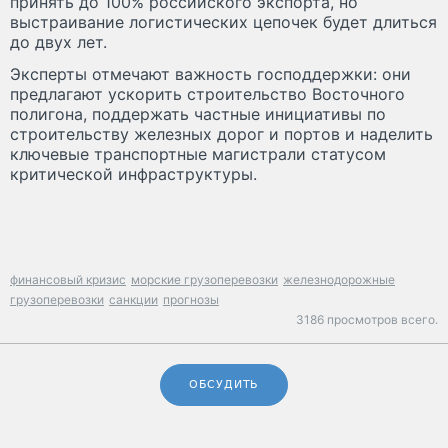
принять до 100% российского экспорта, но
выстраивание логистических цепочек будет длиться
до двух лет.
Эксперты отмечают важность господдержки: они
предлагают ускорить строительство Восточного
полигона, поддержать частные инициативы по
строительству железных дорог и портов и наделить
ключевые транспортные магистрали статусом
критической инфраструктуры.
финансовый кризис
морские грузоперевозки
железнодорожные
грузоперевозки
санкции
прогнозы
3186 просмотров всего.
ОБСУДИТЬ