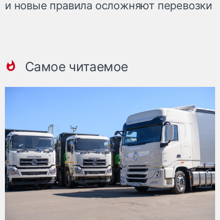
и новые правила осложняют перевозки
Самое читаемое