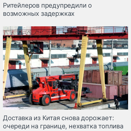
Ритейлеров предупредили о
возможных задержках
Доставка из Китая снова дорожает:
очереди на границе, нехватка топлива