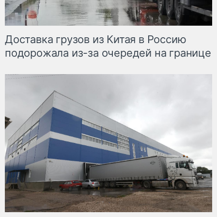
Доставка грузов из Китая в Россию
подорожала из-за очередей на границе