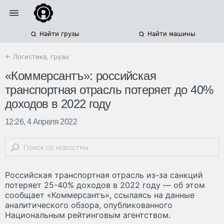
Найти грузы
Найти машины
← Логистика, грузы
«Коммерсантъ»: российская
транспортная отрасль потеряет до 40%
доходов в 2022 году
12:26, 4 Апреля 2022
Российская транспортная отрасль из-за санкций
потеряет 25-40% доходов в 2022 году — об этом
сообщает «Коммерсантъ», ссылаясь на данные
аналитического обзора, опубликованного
Национальным рейтинговым агентством.