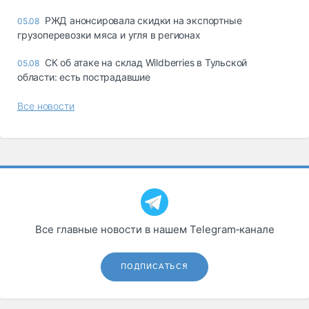
РЖД анонсировала скидки на экспортные
05.08
грузоперевозки мяса и угля в регионах
СК об атаке на склад Wildberries в Тульской
05.08
области: есть пострадавшие
Все новости
Все главные новости в нашем Telegram‑канале
ПОДПИСАТЬСЯ