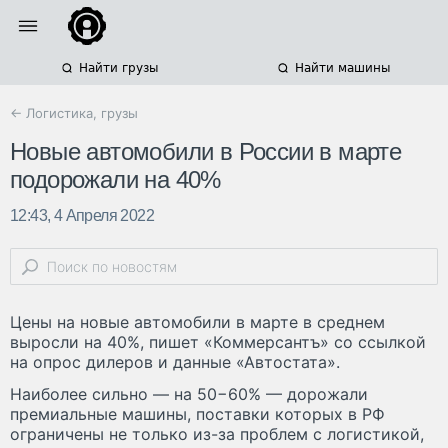
Найти грузы
Найти машины
← Логистика, грузы
Новые автомобили в России в марте
подорожали на 40%
12:43, 4 Апреля 2022
Цены на новые автомобили в марте в среднем
выросли на 40%, пишет «Коммерсантъ» со ссылкой
на опрос дилеров и данные «Автостата».
Наиболее сильно — на 50−60% — дорожали
премиальные машины, поставки которых в РФ
ограничены не только из-за проблем с логистикой,