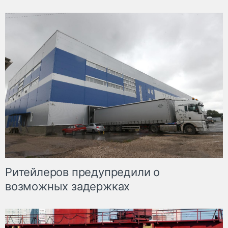
Ритейлеров предупредили о
возможных задержках