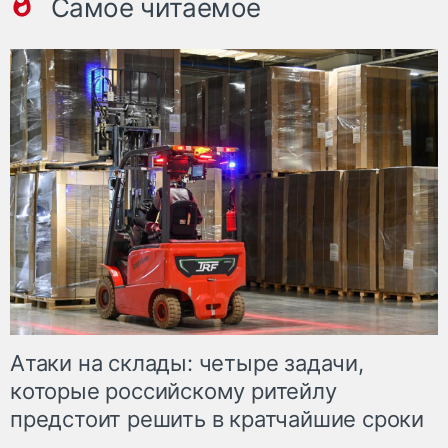
Самое читаемое
Атаки на склады: четыре задачи,
которые российскому ритейлу
предстоит решить в кратчайшие сроки