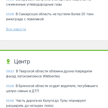
сжиженные углеводородные газы
В Самарскую область не пустили более 20 тонн
05.08
винограда с повиликой
Все новости
Центр
В Тверской области обломки дрона повредили
09:33
фасад логокомплекса Wildberries
В Брянской области осудят водителя, погубившего
05.08
целую семью в ДТП
Часть дороги из Калуги до Тулы планируют
05.08
расширить до четырех полос