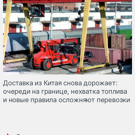
Доставка из Китая снова дорожает:
очереди на границе, нехватка топлива
и новые правила осложняют перевозки