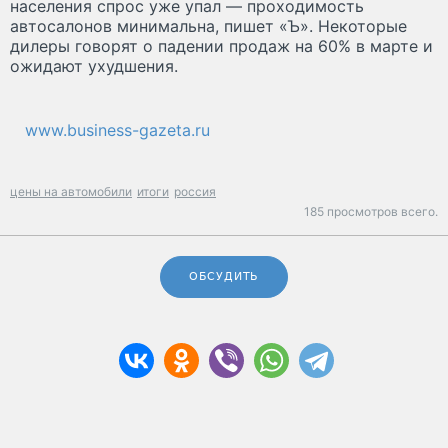
населения спрос уже упал — проходимость
автосалонов минимальна, пишет «Ъ». Некоторые
дилеры говорят о падении продаж на 60% в марте и
ожидают ухудшения.
www.business-gazeta.ru
цены на автомобили
итоги
россия
185 просмотров всего.
ОБСУДИТЬ