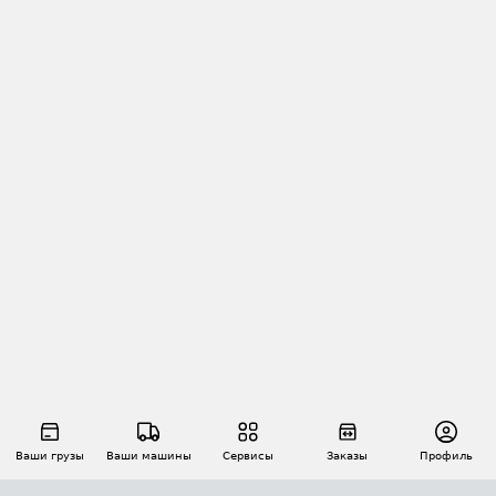
Ваши грузы
Ваши машины
Сервисы
Заказы
Профиль