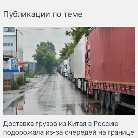
Публикации по теме
Доставка грузов из Китая в Россию
подорожала из-за очередей на границе