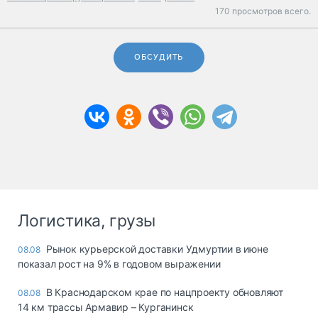
170 просмотров всего.
ОБСУДИТЬ
Логистика, грузы
Рынок курьерской доставки Удмуртии в июне
08.08
показал рост на 9% в годовом выражении
В Краснодарском крае по нацпроекту обновляют
08.08
14 км трассы Армавир – Курганинск