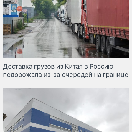
Доставка грузов из Китая в Россию
подорожала из-за очередей на границе