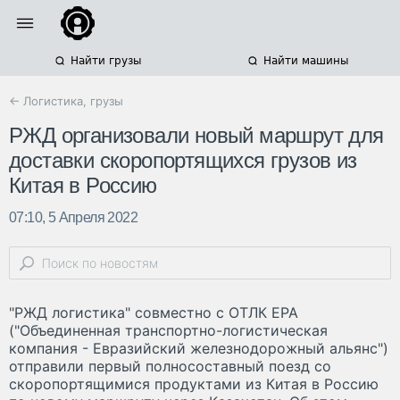
Найти грузы
Найти машины
← Логистика, грузы
РЖД организовали новый маршрут для
доставки скоропортящихся грузов из
Китая в Россию
07:10, 5 Апреля 2022
"РЖД логистика" совместно с ОТЛК ЕРА
("Объединенная транспортно-логистическая
компания - Евразийский железнодорожный альянс")
отправили первый полносоставный поезд со
скоропортящимися продуктами из Китая в Россию