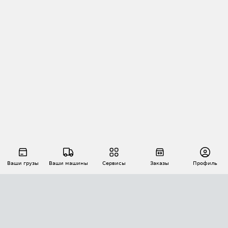
Ваши грузы
Ваши машины
Сервисы
Заказы
Профиль