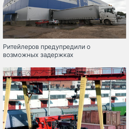
Ритейлеров предупредили о
возможных задержках