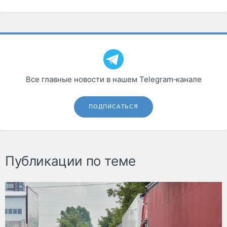
Все главные новости в нашем Telegram‑канале
ПОДПИСАТЬСЯ
Публикации по теме