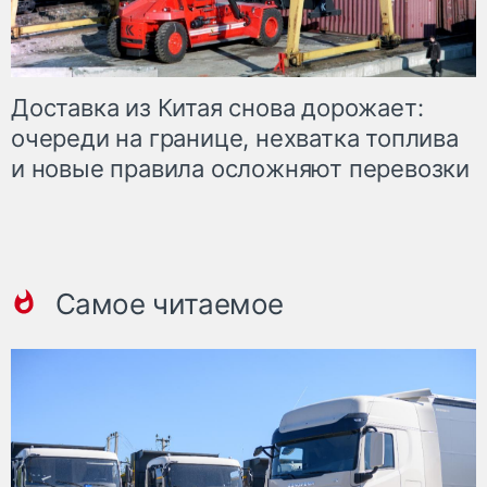
Доставка из Китая снова дорожает:
очереди на границе, нехватка топлива
и новые правила осложняют перевозки
Самое читаемое