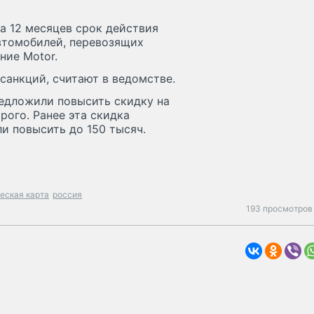
а 12 месяцев срок действия
втомобилей, перевозящих
ние Motor.
санкций, считают в ведомстве.
редложили повысить скидку на
рого. Ранее эта скидка
и повысить до 150 тысяч.
еская карта
россия
193 просмотров 