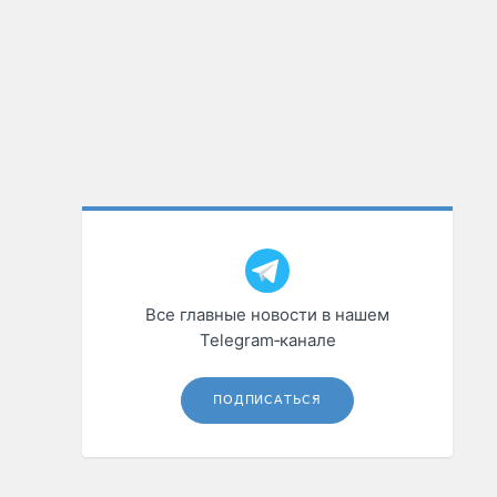
Все главные новости в нашем
Telegram‑канале
ПОДПИСАТЬСЯ