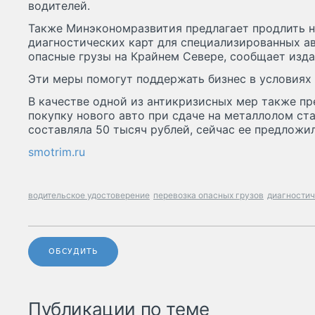
водителей.
Также Минэкономразвития предлагает продлить н
диагностических карт для специализированных а
опасные грузы на Крайнем Севере, сообщает изда
Эти меры помогут поддержать бизнес в условиях 
В качестве одной из антикризисных мер также п
покупку нового авто при сдаче на металлолом ста
составляла 50 тысяч рублей, сейчас ее предложил
smotrim.ru
водительское удостоверение
перевозка опасных грузов
диагностич
ОБСУДИТЬ
Публикации по теме