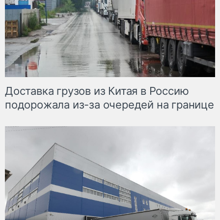
Доставка грузов из Китая в Россию
подорожала из-за очередей на границе