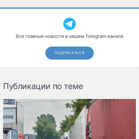
Все главные новости в нашем Telegram‑канале
ПОДПИСАТЬСЯ
Публикации по теме