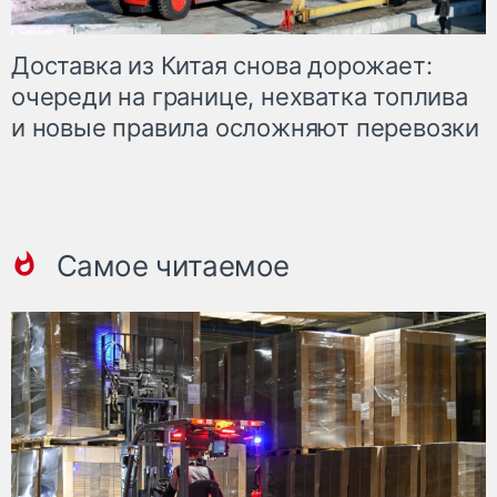
Доставка из Китая снова дорожает:
очереди на границе, нехватка топлива
и новые правила осложняют перевозки
Самое читаемое