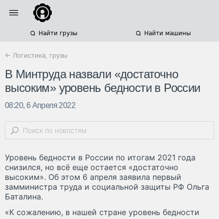
Найти грузы
Найти машины
← Логистика, грузы
В Минтруда назвали «достаточно
высоким» уровень бедности в России
08:20, 6 Апреля 2022
Уровень бедности в России по итогам 2021 года
снизился, но всё еще остается «достаточно
высоким». Об этом 6 апреля заявила первый
замминистра труда и социальной защиты РФ Ольга
Баталина.
«К сожалению, в нашей стране уровень бедности