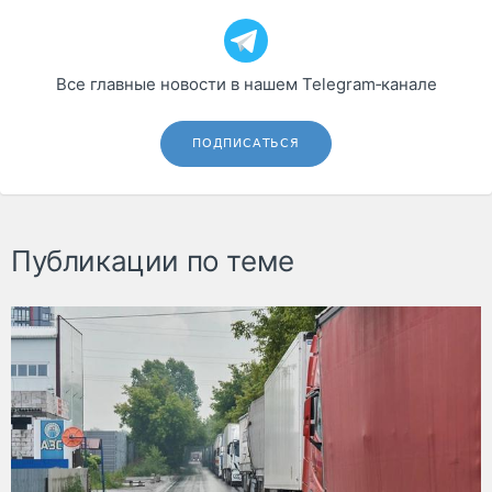
Все главные новости в нашем Telegram‑канале
ПОДПИСАТЬСЯ
Публикации по теме