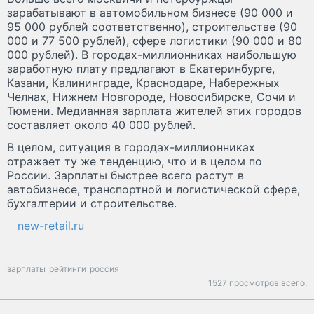
зарабатывают в автомобильном бизнесе (90 000 и
95 000 рублей соответственно), строительстве (90
000 и 77 500 рублей), сфере логистики (90 000 и 80
000 рублей). В городах-миллионниках наибольшую
заработную плату предлагают в Екатеринбурге,
Казани, Калининграде, Краснодаре, Набережных
Челнах, Нижнем Новгороде, Новосибирске, Сочи и
Тюмени. Медианная зарплата жителей этих городов
составляет около 40 000 рублей.
В целом, ситуация в городах-миллионниках
отражает ту же тенденцию, что и в целом по
России. Зарплаты быстрее всего растут в
автобизнесе, транспортной и логистической сфере,
бухгалтерии и строительстве.
new-retail.ru
зарплаты
рейтинги
россия
1527 просмотров всего.