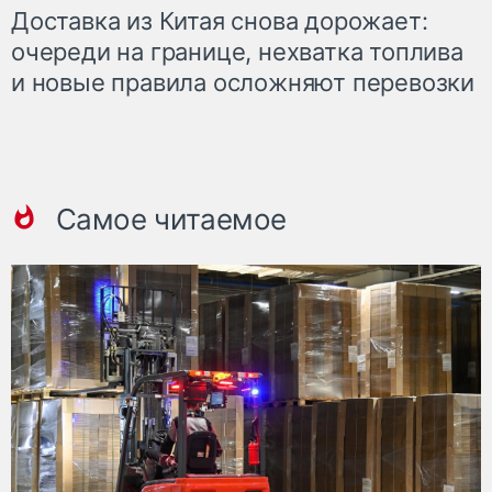
Доставка из Китая снова дорожает:
очереди на границе, нехватка топлива
и новые правила осложняют перевозки
Самое читаемое