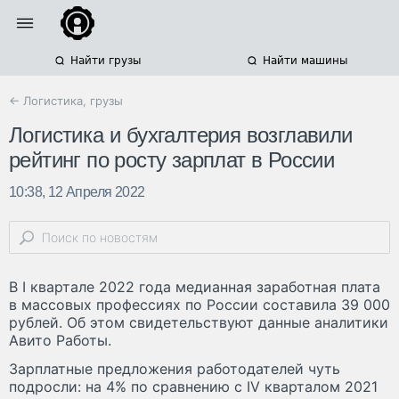
Найти грузы
Найти машины
← Логистика, грузы
Логистика и бухгалтерия возглавили
рейтинг по росту зарплат в России
10:38, 12 Апреля 2022
В I квартале 2022 года медианная заработная плата
в массовых профессиях по России составила 39 000
рублей. Об этом свидетельствуют данные аналитики
Авито Работы.
Зарплатные предложения работодателей чуть
подросли: на 4% по сравнению с IV кварталом 2021