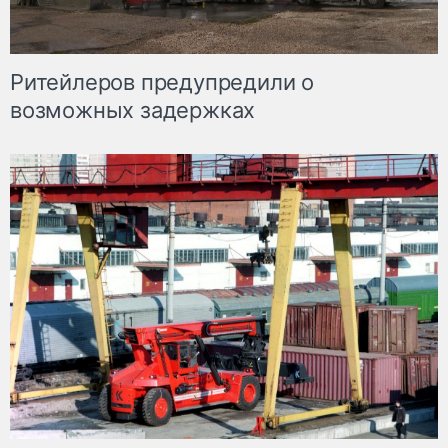
Ритейлеров предупредили о
возможных задержках