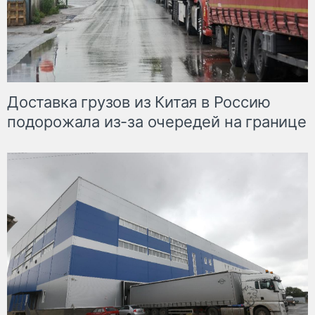
Доставка грузов из Китая в Россию
подорожала из-за очередей на границе