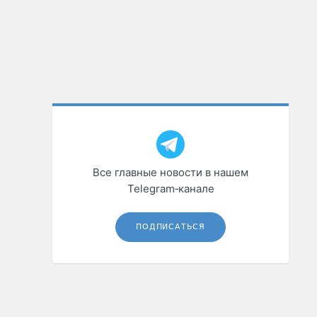
Все главные новости в нашем
Telegram‑канале
ПОДПИСАТЬСЯ