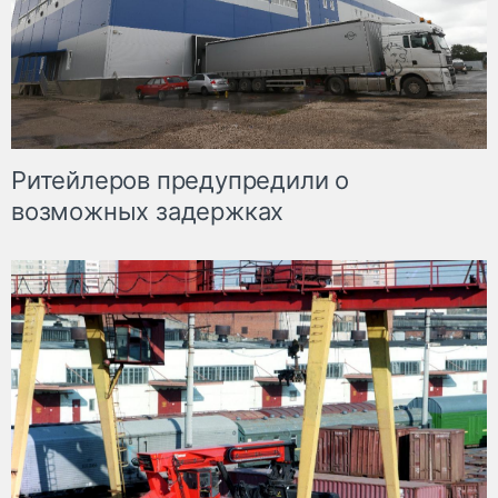
Ритейлеров предупредили о
возможных задержках