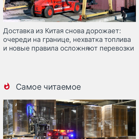
Доставка из Китая снова дорожает:
очереди на границе, нехватка топлива
и новые правила осложняют перевозки
Самое читаемое