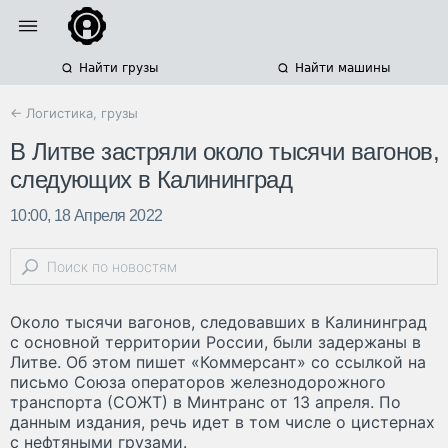
Найти грузы
Найти машины
← Логистика, грузы
В Литве застряли около тысячи вагонов,
следующих в Калининград
10:00, 18 Апреля 2022
Около тысячи вагонов, следовавших в Калининград
с основной территории России, были задержаны в
Литве. Об этом пишет «Коммерсант» со ссылкой на
письмо Союза операторов железнодорожного
транспорта (СОЖТ) в Минтранс от 13 апреля. По
данным издания, речь идет в том числе о цистернах
с нефтяными грузами.