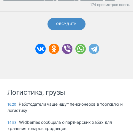
174 просмотров всего.
ОБСУДИТЬ
Логистика, грузы
Работодатели чаще ищут пенсионеров в торговлю и
16:20
логистику
Wildberries сообщила о партнерских хабах для
14:53
хранения товаров продавцов