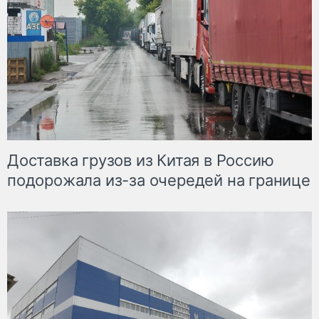
Доставка грузов из Китая в Россию
подорожала из-за очередей на границе