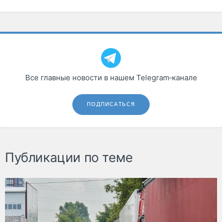
Все главные новости в нашем Telegram‑канале
ПОДПИСАТЬСЯ
Публикации по теме