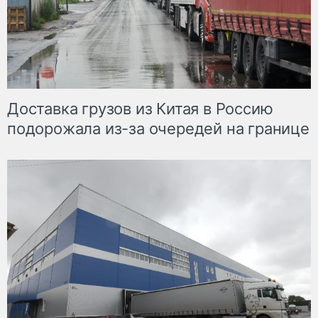
Доставка грузов из Китая в Россию
подорожала из-за очередей на границе