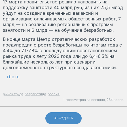
17 марта правительство решило направить на
поддержку занятости 40 млрд руб, из них 25,5 млрд
уйдут на создание временных вакансий и
организацию оплачиваемых общественных работ, 7
млрд — на реализацию региональных программ
занятости и 6 млрд — на обучение безработных.
В конце марта Центр стратегических разработок
предупредил о росте безработицы по итогам года с
4,4% до 7,1-7,8% с последующим восстановлением
рынка труда к лету 2023 года или до 6,4-6,5% на
ближайшие несколько лет при сценарии
долговременного структурного спада экономики.
rbc.ru
рынок труда
безработица
россия
1 просмотров за сегодня,
264 всего.
ОБСУДИТЬ