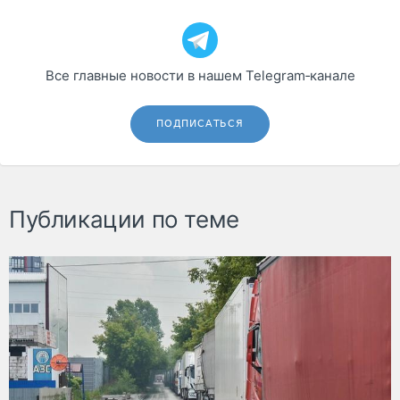
Все главные новости в нашем Telegram‑канале
ПОДПИСАТЬСЯ
Публикации по теме