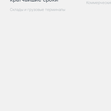
Коммерчески
Склады и грузовые терминалы