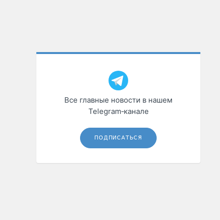
Все главные новости в нашем
Telegram‑канале
ПОДПИСАТЬСЯ