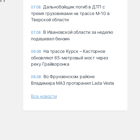
Дальнобойщик погиб в ДТП с
07.08
тремя грузовиками на трассе М-10 в
Тверской области
В Ивановской области за неделю
07.08
подешевел бензин
На трассе Курск – Касторное
06.08
обновляют 65-метровый мост через
реку Грайворонка
Во Фрунзенском районе
06.08
Владимира МАЗ протаранил Lada Vesta
Все новости