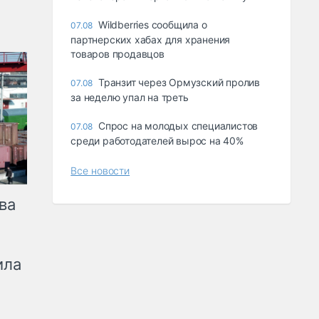
Wildberries сообщила о
07.08
партнерских хабах для хранения
товаров продавцов
Транзит через Ормузский пролив
07.08
за неделю упал на треть
Спрос на молодых специалистов
07.08
среди работодателей вырос на 40%
Все новости
ва
ила