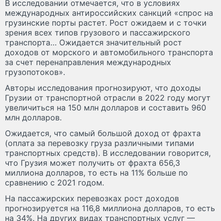
В исследовании отмечается, что в условиях
международных антироссийских санкций «спрос на
грузинские порты растет. Рост ожидаем и с точки
зрения всех типов грузового и пассажирского
транспорта… Ожидается значительный рост
доходов от морского и автомобильного транспорта
за счет перенаправления международных
грузопотоков».
Авторы исследования прогнозируют, что доходы
Грузии от транспортной отрасли в 2022 году могут
увеличиться на 150 млн долларов и составить 960
млн долларов.
Ожидается, что самый большой доход от фрахта
(оплата за перевозку груза различными типами
транспортных средств). В исследовании говорится,
что Грузия может получить от фрахта 656,3
миллиона долларов, то есть на 11% больше по
сравнению с 2021 годом.
На пассажирских перевозках рост доходов
прогнозируется на 116,8 миллиона долларов, то есть
на 34%. На других видах транспортных услуг —