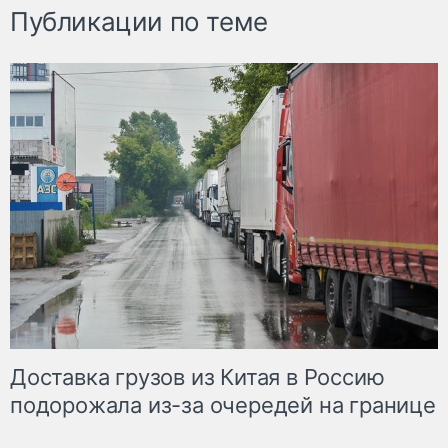
Публикации по теме
Доставка грузов из Китая в Россию
подорожала из-за очередей на границе