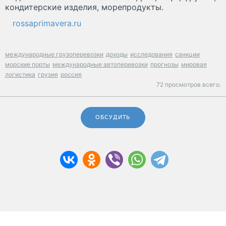
кондитерские изделия, морепродукты.
rossaprimavera.ru
международные грузоперевозки
доходы
исследования
санкции
морские порты
международные автоперевозки
прогнозы
мировая
логистика
грузия
россия
72 просмотров всего.
ОБСУДИТЬ