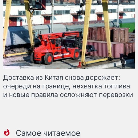
Доставка из Китая снова дорожает:
очереди на границе, нехватка топлива
и новые правила осложняют перевозки
Самое читаемое