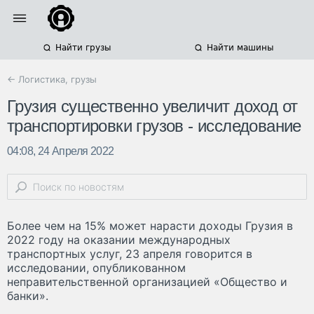
Найти грузы
Найти машины
← Логистика, грузы
Грузия существенно увеличит доход от
транспортировки грузов - исследование
04:08, 24 Апреля 2022
Более чем на 15% может нарасти доходы Грузия в
2022 году на оказании международных
транспортных услуг, 23 апреля говорится в
исследовании, опубликованном
неправительственной организацией «Общество и
банки».