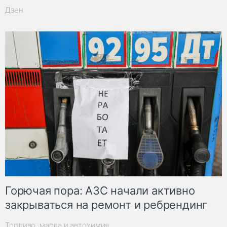
Дзен
Горючая пора: АЗС начали активно
закрываться на ремонт и ребрендинг
Топливо, масла и автохимия