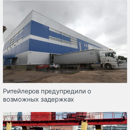
Ритейлеров предупредили о
возможных задержках