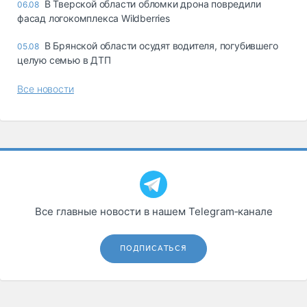
В Тверской области обломки дрона повредили
06.08
фасад логокомплекса Wildberries
В Брянской области осудят водителя, погубившего
05.08
целую семью в ДТП
Все новости
Все главные новости в нашем Telegram‑канале
ПОДПИСАТЬСЯ