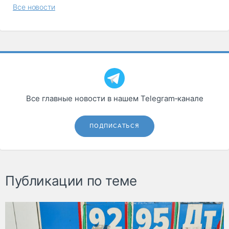
Все новости
Все главные новости в нашем Telegram‑канале
ПОДПИСАТЬСЯ
Публикации по теме