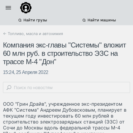
Найти грузы
Найти машины
← Топливо, масла и автохимия
Компания экс-главы "Системы" вложит
60 млн руб. в строительство ЭЗС на
трассе М-4 "Дон"
15:24, 25 Апреля 2022
ООО "Грин Драйв", учрежденное экс-президентом
АФК "Система" Андреем Дубовсковым, планирует в
текущем году инвестировать 60 млн рублей в
строительство электрозарядных станций (ЭЗС) от
Сочи до Москвы вдоль федеральной трассы М-4