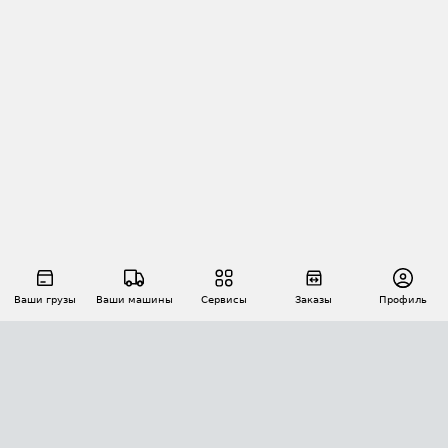
Ваши грузы
Ваши машины
Сервисы
Заказы
Профиль
АВТОМАТИЗАЦИЯ ПЕРЕВОЗОК