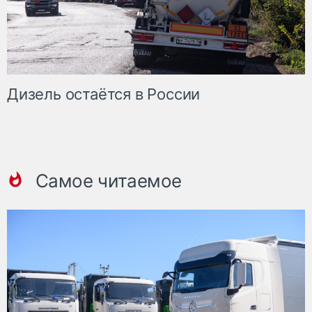
Дизель остаётся в России
Самое читаемое