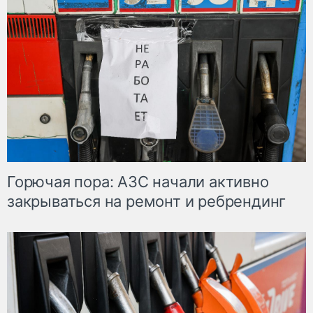
Горючая пора: АЗС начали активно
закрываться на ремонт и ребрендинг