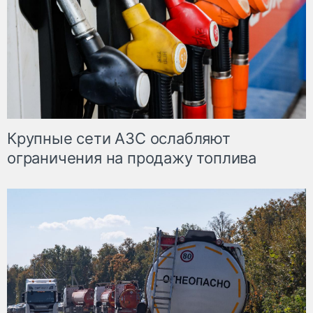
Крупные сети АЗС ослабляют
ограничения на продажу топлива