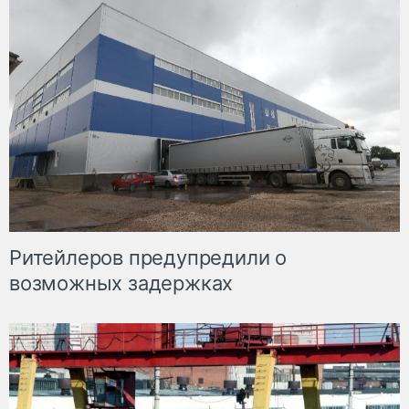
Ритейлеров предупредили о
возможных задержках