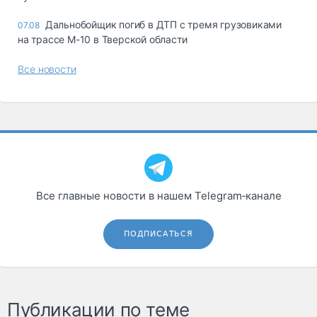
Дальнобойщик погиб в ДТП с тремя грузовиками
07.08
на трассе М-10 в Тверской области
Все новости
Все главные новости в нашем Telegram‑канале
ПОДПИСАТЬСЯ
Публикации по теме