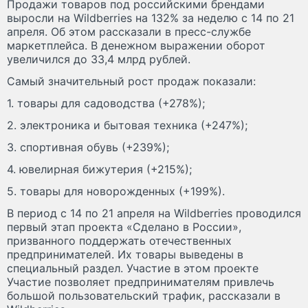
Продажи товаров под российскими брендами
выросли на Wildberries на 132% за неделю с 14 по 21
апреля. Об этом рассказали в пресс-службе
маркетплейса. В денежном выражении оборот
увеличился до 33,4 млрд рублей.
Самый значительный рост продаж показали:
1. товары для садоводства (+278%);
2. электроника и бытовая техника (+247%);
3. спортивная обувь (+239%);
4. ювелирная бижутерия (+215%);
5. товары для новорожденных (+199%).
В период с 14 по 21 апреля на Wildberries проводился
первый этап проекта «Сделано в России»,
призванного поддержать отечественных
предпринимателей. Их товары выведены в
специальный раздел. Участие в этом проекте
Участие позволяет предпринимателям привлечь
большой пользовательский трафик, рассказали в