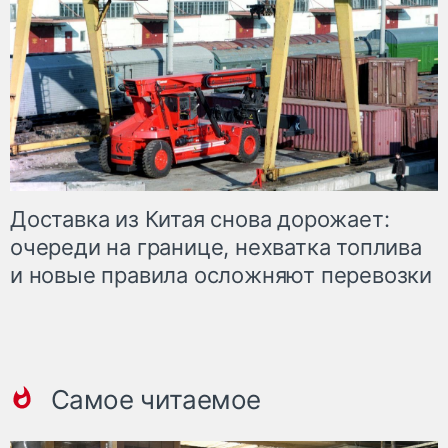
Доставка из Китая снова дорожает:
очереди на границе, нехватка топлива
и новые правила осложняют перевозки
Самое читаемое