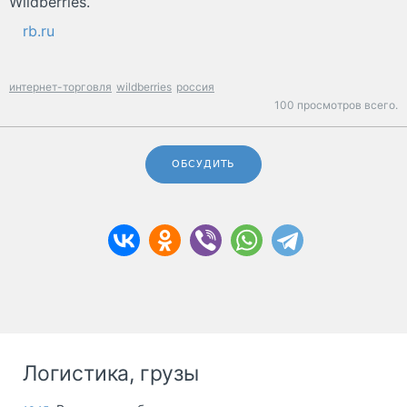
Wildberries.
rb.ru
интернет-торговля
wildberries
россия
100 просмотров всего.
ОБСУДИТЬ
Логистика, грузы