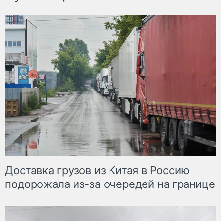
Доставка грузов из Китая в Россию
подорожала из-за очередей на границе