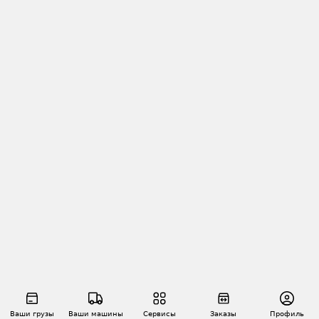
Ваши грузы
Ваши машины
Сервисы
Заказы
Профиль