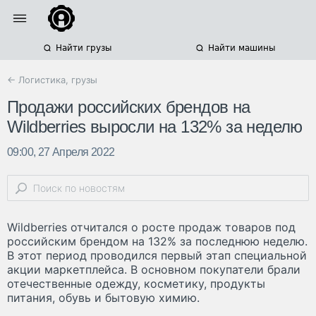
Найти грузы
Найти машины
← Логистика, грузы
Продажи российских брендов на
Wildberries выросли на 132% за неделю
09:00, 27 Апреля 2022
Wildberries отчитался о росте продаж товаров под
российским брендом на 132% за последнюю неделю.
В этот период проводился первый этап специальной
акции маркетплейса. В основном покупатели брали
отечественные одежду, косметику, продукты
питания, обувь и бытовую химию.