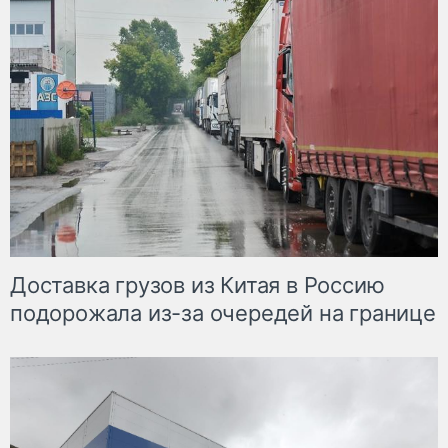
Доставка грузов из Китая в Россию
подорожала из-за очередей на границе