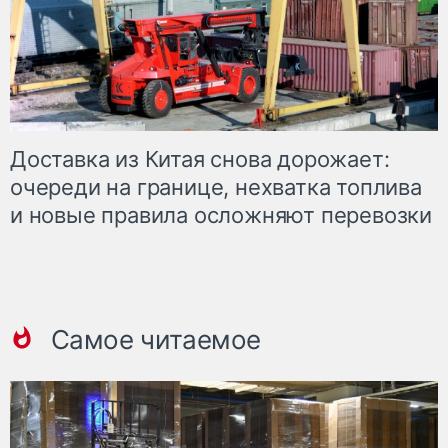
Доставка из Китая снова дорожает:
очереди на границе, нехватка топлива
и новые правила осложняют перевозки
Самое читаемое