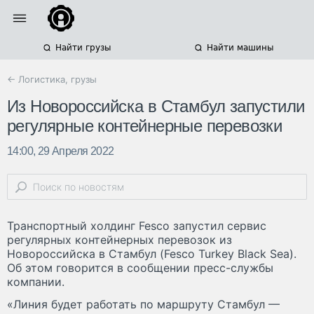
Найти грузы
Найти машины
← Логистика, грузы
Из Новороссийска в Стамбул запустили
регулярные контейнерные перевозки
14:00, 29 Апреля 2022
Транспортный холдинг Fesco запустил сервис
регулярных контейнерных перевозок из
Новороссийска в Стамбул (Fesco Turkey Black Sea).
Об этом говорится в сообщении пресс-службы
компании.
«Линия будет работать по маршруту Стамбул —