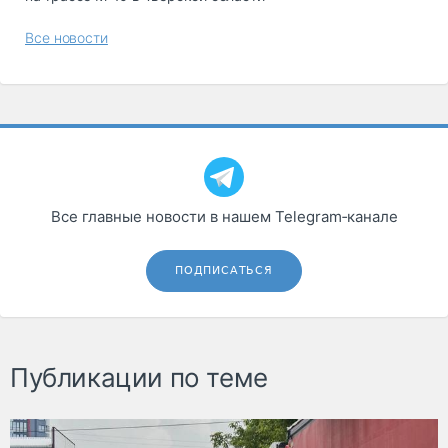
Все новости
Все главные новости в нашем Telegram‑канале
ПОДПИСАТЬСЯ
Публикации по теме