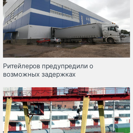
Ритейлеров предупредили о
возможных задержках