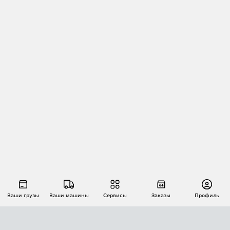
Ваши грузы
Ваши машины
Сервисы
Заказы
Профиль