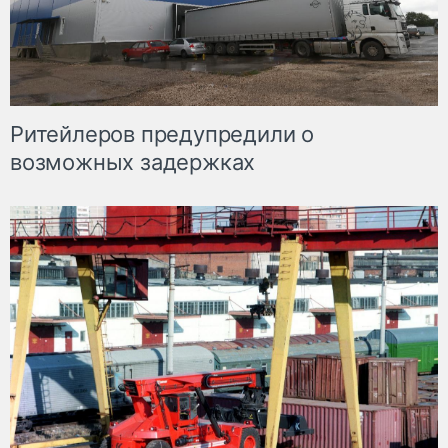
Ритейлеров предупредили о
возможных задержках