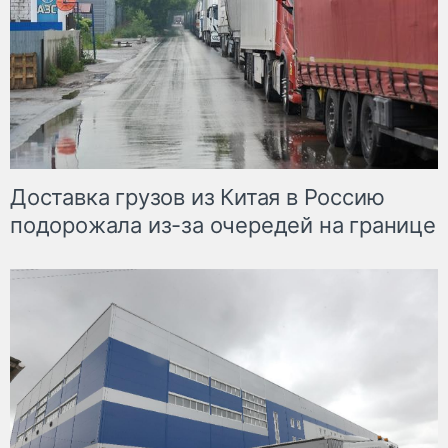
Доставка грузов из Китая в Россию
подорожала из-за очередей на границе