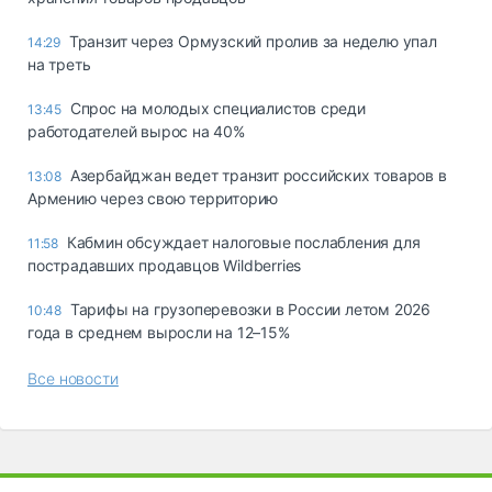
Транзит через Ормузский пролив за неделю упал
14:29
на треть
Спрос на молодых специалистов среди
13:45
работодателей вырос на 40%
Азербайджан ведет транзит российских товаров в
13:08
Армению через свою территорию
Кабмин обсуждает налоговые послабления для
11:58
пострадавших продавцов Wildberries
Тарифы на грузоперевозки в России летом 2026
10:48
года в среднем выросли на 12–15%
Все новости