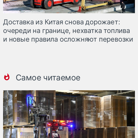
Доставка из Китая снова дорожает:
очереди на границе, нехватка топлива
и новые правила осложняют перевозки
Самое читаемое