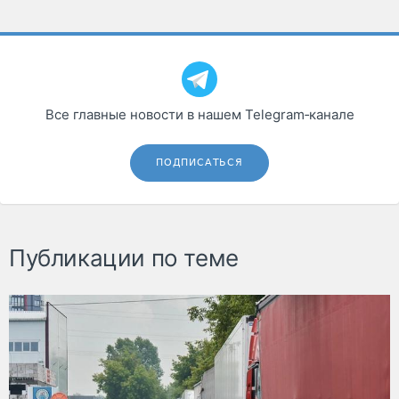
Все главные новости в нашем Telegram‑канале
ПОДПИСАТЬСЯ
Публикации по теме