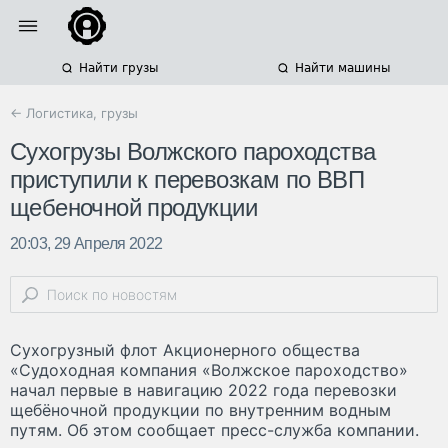
Найти грузы
Найти машины
← Логистика, грузы
Сухогрузы Волжского пароходства
приступили к перевозкам по ВВП
щебеночной продукции
20:03, 29 Апреля 2022
Сухогрузный флот Акционерного общества
«Судоходная компания «Волжское пароходство»
начал первые в навигацию 2022 года перевозки
щебёночной продукции по внутренним водным
путям. Об этом сообщает пресс-служба компании.