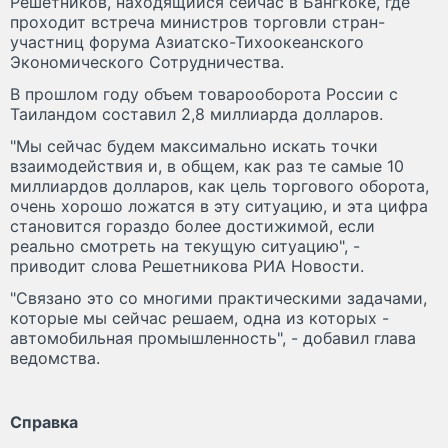
Решетников, находящийся сейчас в Бангкоке, где
проходит встреча министров торговли стран-
участниц форума Азиатско-Тихоокеанского
Экономического Сотрудничества​​​.
В прошлом году объем товарооборота России с
Таиландом составил 2,8 миллиарда долларов.
"Мы сейчас будем максимально искать точки
взаимодействия и, в общем, как раз те самые 10
миллиардов долларов, как цель торгового оборота,
очень хорошо ложатся в эту ситуацию, и эта цифра
становится гораздо более достижимой, если
реально смотреть на текущую ситуацию", -
приводит слова Решетникова РИА Новости.
"Связано это со многими практическими задачами,
которые мы сейчас решаем, одна из которых -
автомобильная промышленность", - добавил глава
ведомства.
Справка