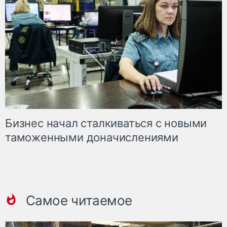
Бизнес начал сталкиваться с новыми
таможенными доначислениями
Самое читаемое