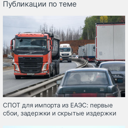
Публикации по теме
СПОТ для импорта из ЕАЭС: первые
сбои, задержки и скрытые издержки