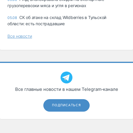
грузоперевозки мяса и угля в регионах
СК об атаке на склад Wildberries в Тульской
05.08
области: есть пострадавшие
Все новости
Все главные новости в нашем Telegram‑канале
ПОДПИСАТЬСЯ