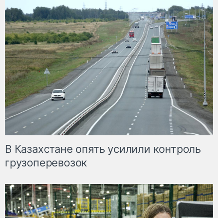
В Казахстане опять усилили контроль
грузоперевозок