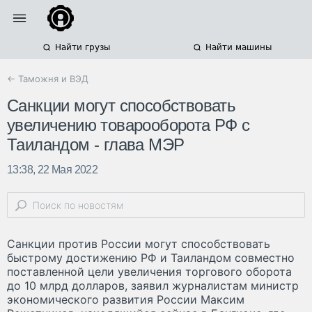
Найти грузы
Найти машины
← Таможня и ВЭД
Санкции могут способствовать
увеличению товарооборота РФ с
Таиландом - глава МЭР
13:38, 22 Мая 2022
Санкции против России могут способствовать
быстрому достижению РФ и Таиландом совместно
поставленной цели увеличения торгового оборота
до 10 млрд долларов, заявил журналистам министр
экономического развития России Максим