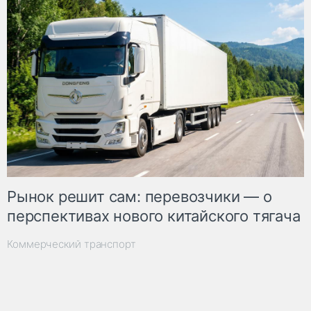
Рынок решит сам: перевозчики — о
перспективах нового китайского тягача
Коммерческий транспорт