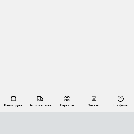
Ваши грузы
Ваши машины
Сервисы
Заказы
Профиль