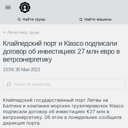
Найти грузы
Найти машины
← Логистика, грузы
Клайпедский порт и Klasco подписали
договор об инвестициях 27 млн евро в
ветроэнергетику
13:59, 30 Мая 2022
Клайпедский государственный порт Литвы на
Балтике и компания морских грузоперевозок Klasco
подписали договор об инвестициях €27 млн в
ветроэнергетику. Об этом в понедельник сообщила
дирекция порта.