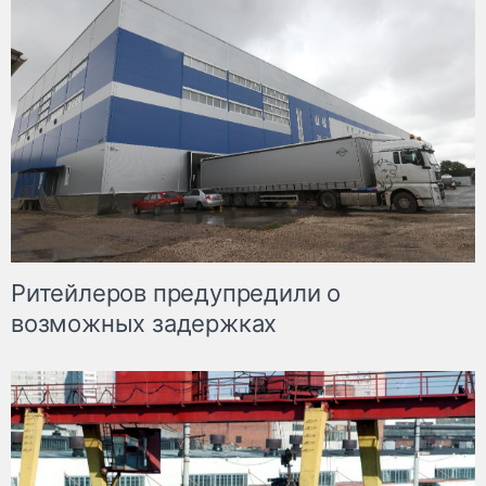
Ритейлеров предупредили о
возможных задержках