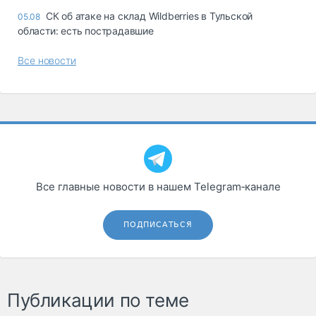
СК об атаке на склад Wildberries в Тульской
05.08
области: есть пострадавшие
Все новости
Все главные новости в нашем Telegram‑канале
ПОДПИСАТЬСЯ
Публикации по теме