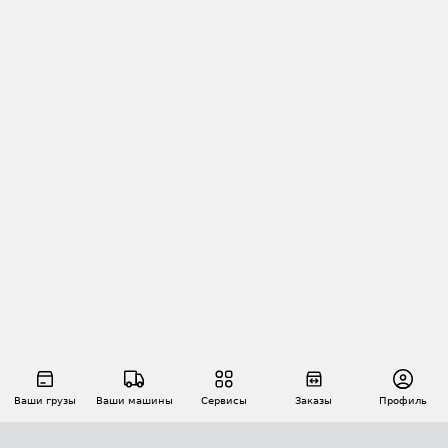
Ваши грузы
Ваши машины
Сервисы
Заказы
Профиль