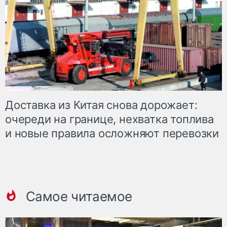
Доставка из Китая снова дорожает:
очереди на границе, нехватка топлива
и новые правила осложняют перевозки
Самое читаемое