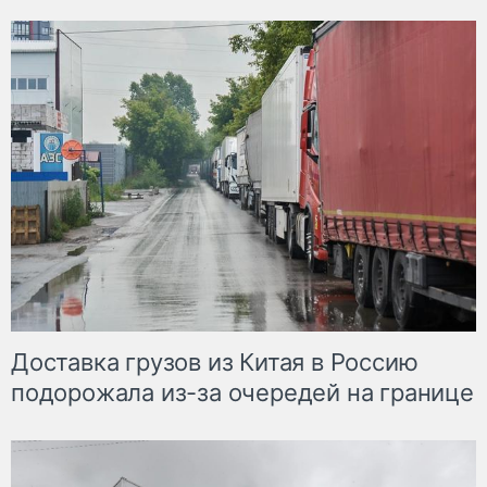
Доставка грузов из Китая в Россию
подорожала из-за очередей на границе