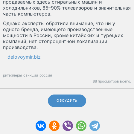
продаваемых здесь стиральных машин и
холодильников, 85–90% телевизоров и значительная
часть компьютеров.
Однако эксперты обратили внимание, что ни у
одного бренда, имеющего производственные
мощности в России, кроме китайских и турецких
компаний, нет стопроцентной локализации
производства.
delovoymir.biz
ритейлеры
санкции
россия
88 просмотров всего.
ОБСУДИТЬ