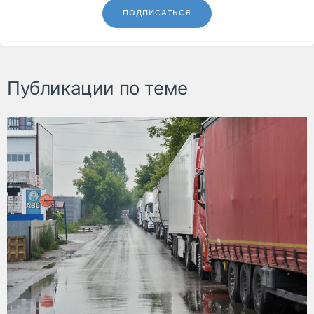
ПОДПИСАТЬСЯ
Публикации по теме