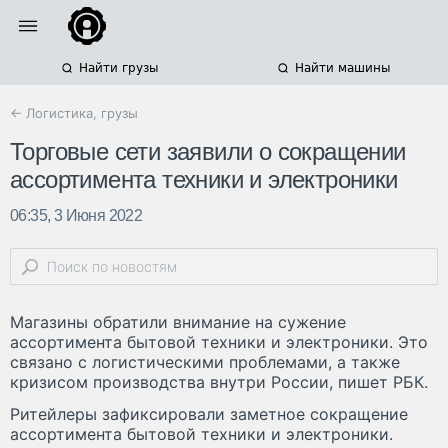
Найти грузы
Найти машины
← Логистика, грузы
Торговые сети заявили о сокращении
ассортимента техники и электроники
06:35, 3 Июня 2022
Магазины обратили внимание на сужение
ассортимента бытовой техники и электроники. Это
связано с логистическими проблемами, а также
кризисом производства внутри России, пишет РБК.
Ритейлеры зафиксировали заметное сокращение
ассортимента бытовой техники и электроники.