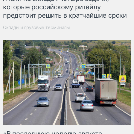
которые российскому ритейлу
предстоит решить в кратчайшие сроки
Склады и грузовые терминалы
«В последнюю неделю августа