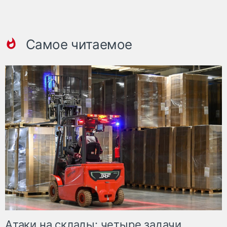
Самое читаемое
Атаки на склады: четыре задачи,