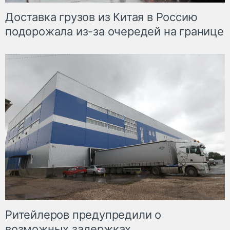
Доставка грузов из Китая в Россию
подорожала из-за очередей на границе
Ритейлеров предупредили о
возможных задержках