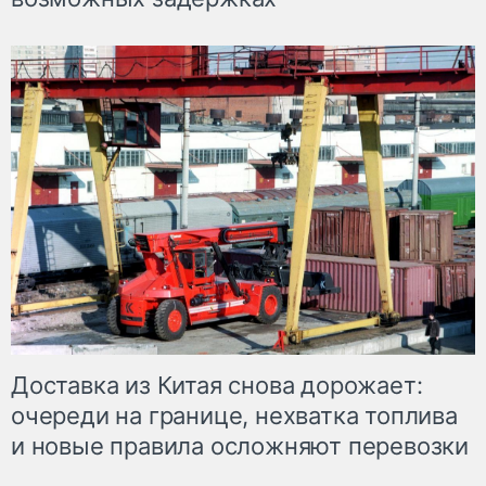
Доставка из Китая снова дорожает:
очереди на границе, нехватка топлива
и новые правила осложняют перевозки