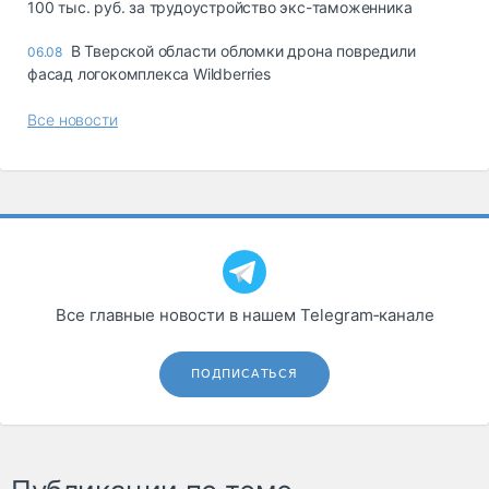
100 тыс. руб. за трудоустройство экс-таможенника
В Тверской области обломки дрона повредили
06.08
фасад логокомплекса Wildberries
Все новости
Все главные новости в нашем Telegram‑канале
ПОДПИСАТЬСЯ