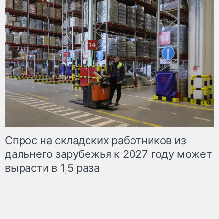
Спрос на складских работников из
дальнего зарубежья к 2027 году может
вырасти в 1,5 раза