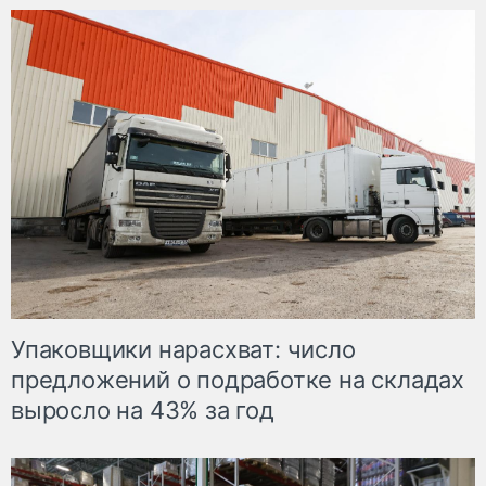
Упаковщики нарасхват: число
предложений о подработке на складах
выросло на 43% за год