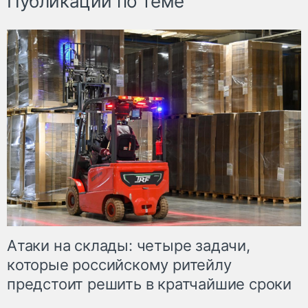
Публикации по теме
Атаки на склады: четыре задачи,
которые российскому ритейлу
предстоит решить в кратчайшие сроки