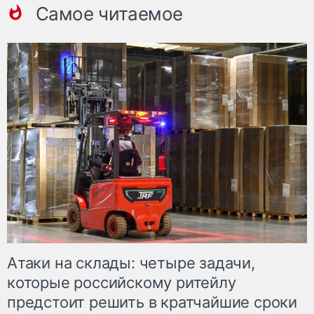
Самое читаемое
Атаки на склады: четыре задачи,
которые российскому ритейлу
предстоит решить в кратчайшие сроки