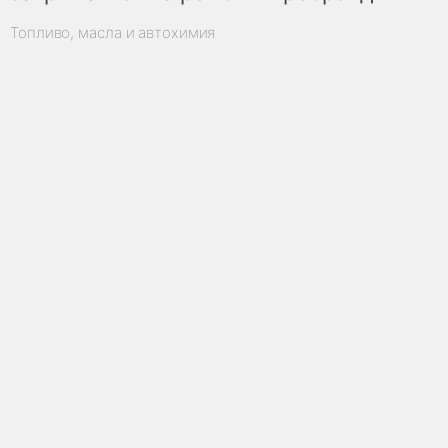
Топливо, масла и автохимия