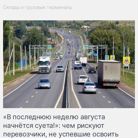
Склады и грузовые терминалы
«В последнюю неделю августа
начнётся суета!»: чем рискуют
перевозчики, не успевшие освоить