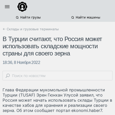
Найти грузы
Найти машины
← Склады и грузовые терминалы
В Турции считают, что Россия может
использовать складские мощности
страны для своего зерна
18:36, 8 Ноября 2022
Глава Федерации мукомольной промышленности
Турции (TUSAF) Эрен Гюнхан Улусой заявил, что
Россия может начать использовать склады Турции в
качестве хабов для хранения и реализации своего
зерна. Об этом сообщает портал ekonomi.haber7.