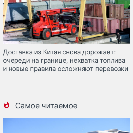
Доставка из Китая снова дорожает:
очереди на границе, нехватка топлива
и новые правила осложняют перевозки
Самое читаемое