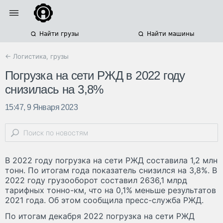
Найти грузы
Найти машины
← Логистика, грузы
Погрузка на сети РЖД в 2022 году
снизилась на 3,8%
15:47, 9 Января 2023
В 2022 году погрузка на сети РЖД составила 1,2 млн
тонн. По итогам года показатель снизился на 3,8%. В
2022 году грузооборот составил 2636,1 млрд
тарифных тонно-км, что на 0,1% меньше результатов
2021 года. Об этом сообщила пресс-служба РЖД.
По итогам декабря 2022 погрузка на сети РЖД