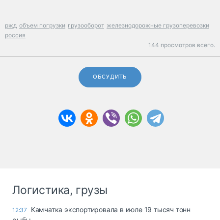
ржд
объем погрузки
грузооборот
железнодорожные грузоперевозки
россия
144 просмотров всего.
ОБСУДИТЬ
Логистика, грузы
Камчатка экспортировала в июле 19 тысяч тонн
12:37
рыбы