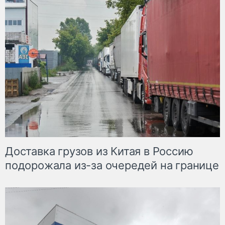
Доставка грузов из Китая в Россию
подорожала из-за очередей на границе