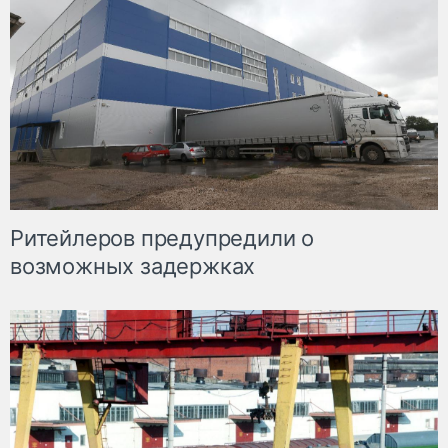
Ритейлеров предупредили о
возможных задержках