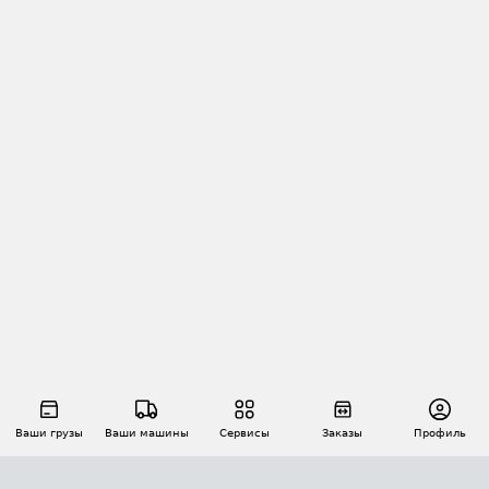
Ваши грузы
Ваши машины
Сервисы
Заказы
Профиль