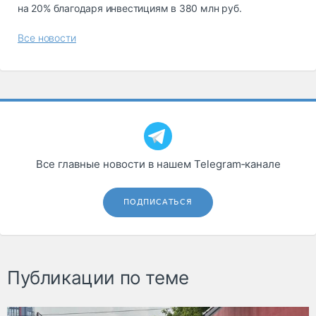
на 20% благодаря инвестициям в 380 млн руб.
Все новости
Все главные новости в нашем Telegram‑канале
ПОДПИСАТЬСЯ
Публикации по теме