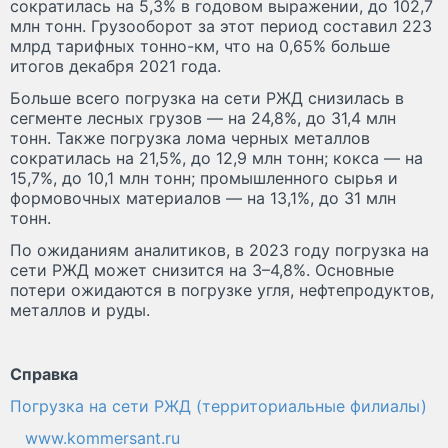
сократилась на 5,3% в годовом выражении, до 102,7
млн тонн. Грузооборот за этот период составил 223
млрд тарифных тонно-км, что на 0,65% больше
итогов декабря 2021 года.
Больше всего погрузка на сети РЖД снизилась в
сегменте лесных грузов — на 24,8%, до 31,4 млн
тонн. Также погрузка лома черных металлов
сократилась на 21,5%, до 12,9 млн тонн; кокса — на
15,7%, до 10,1 млн тонн; промышленного сырья и
формовочных материалов — на 13,1%, до 31 млн
тонн.
По ожиданиям аналитиков, в 2023 году погрузка на
сети РЖД может снизится на 3–4,8%. Основные
потери ожидаются в погрузке угля, нефтепродуктов,
металлов и руды.
Справка
Погрузка на сети РЖД (территориальные филиалы)
www.kommersant.ru