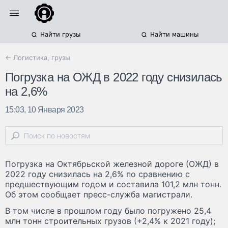
Найти грузы
Найти машины
← Логистика, грузы
Погрузка на ОЖД в 2022 году снизилась
на 2,6%
15:03, 10 Января 2023
Погрузка на Октябрьской железной дороге (ОЖД) в
2022 году снизилась на 2,6% по сравнению с
предшествующим годом и составила 101,2 млн тонн.
Об этом сообщает пресс-служба магистрали.
В том числе в прошлом году было погружено 25,4
млн тонн строительных грузов (+2,4% к 2021 году);