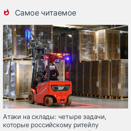
Самое читаемое
Атаки на склады: четыре задачи,
которые российскому ритейлу