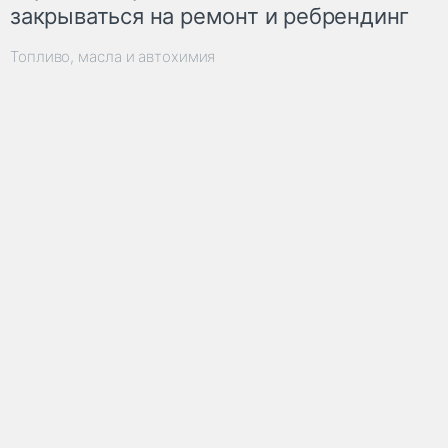
закрываться на ремонт и ребрендинг
Топливо, масла и автохимия