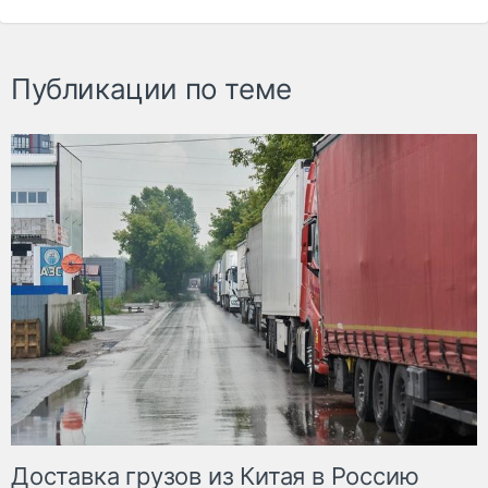
Публикации по теме
Доставка грузов из Китая в Россию