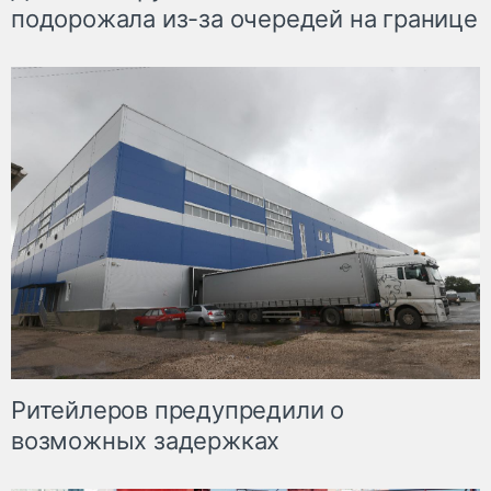
подорожала из-за очередей на границе
Ритейлеров предупредили о
возможных задержках