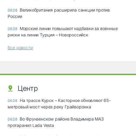
Великобритания расширила санкции против
06.08
России
Морские линии повышают надбавки за военные
06.08
риски на линии Турция – Новороссийск
Все новости
Центр
На трассе Курск – Касторное обновляют 65-
06.08
метровый мост через реку Грайворонка
Во Фрунзенском районе Владимира МАЗ
06.08
протаранил Lada Vesta