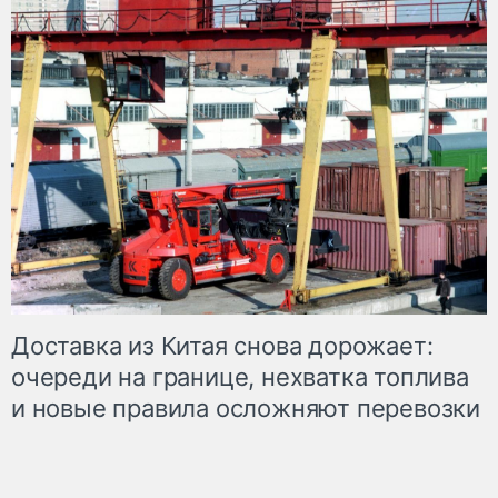
Доставка из Китая снова дорожает:
очереди на границе, нехватка топлива
и новые правила осложняют перевозки