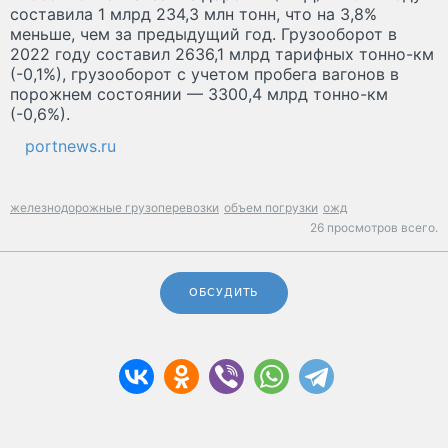
составила 1 млрд 234,3 млн тонн, что на 3,8%
меньше, чем за предыдущий год. Грузооборот в
2022 году составил 2636,1 млрд тарифных тонно-км
(-0,1%), грузооборот с учетом пробега вагонов в
порожнем состоянии — 3300,4 млрд тонно-км
(-0,6%).
portnews.ru
железнодорожные грузоперевозки
объем погрузки
ожд
26 просмотров всего.
ОБСУДИТЬ