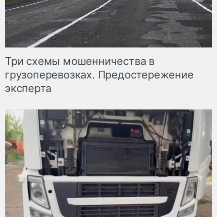
Три схемы мошенничества в
грузоперевозках. Предостережение
эксперта