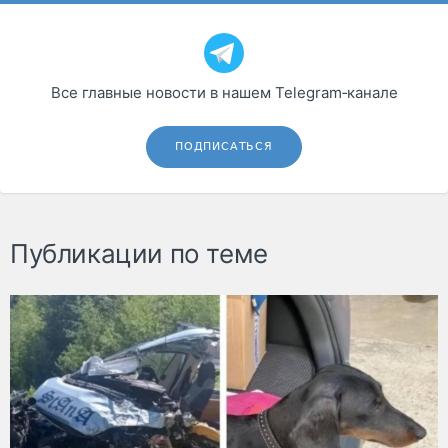
Все главные новости в нашем Telegram‑канале
ПОДПИСАТЬСЯ
Публикации по теме