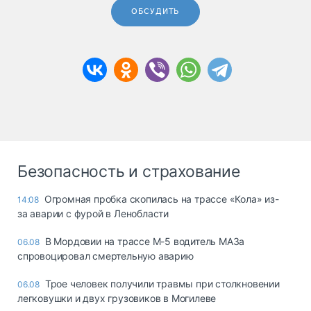
ОБСУДИТЬ
Безопасность и страхование
Огромная пробка скопилась на трассе «Кола» из-
14:08
за аварии с фурой в Ленобласти
В Мордовии на трассе М-5 водитель МАЗа
06.08
спровоцировал смертельную аварию
Трое человек получили травмы при столкновении
06.08
легковушки и двух грузовиков в Могилеве