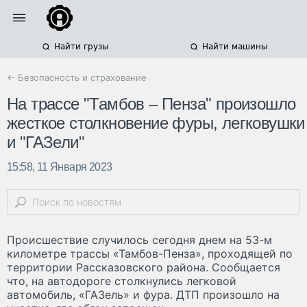
Найти грузы
Найти машины
← Безопасность и страхование
На трассе "Тамбов – Пенза" произошло
жесткое столкновение фуры, легковушки
и "ГАЗели"
15:58, 11 Января 2023
Происшествие случилось сегодня днем на 53-м
километре трассы «Тамбов-Пенза», проходящей по
территории Рассказовского района. Сообщается
что, на автодороге столкнулись легковой
автомобиль, «ГАЗель» и фура. ДТП произошло на