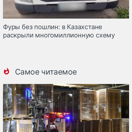
Фуры без пошлин: в Казахстане
раскрыли многомиллионную схему
Самое читаемое