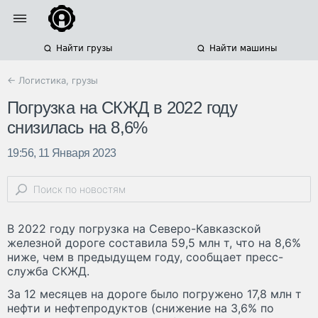
Найти грузы
Найти машины
← Логистика, грузы
Погрузка на СКЖД в 2022 году
снизилась на 8,6%
19:56, 11 Января 2023
В 2022 году погрузка на Северо-Кавказской
железной дороге составила 59,5 млн т, что на 8,6%
ниже, чем в предыдущем году, сообщает пресс-
служба СКЖД.
За 12 месяцев на дороге было погружено 17,8 млн т
нефти и нефтепродуктов (снижение на 3,6% по