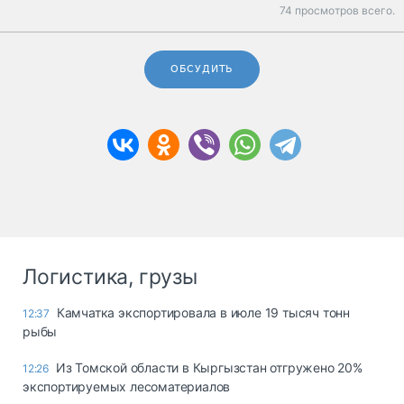
74 просмотров всего.
ОБСУДИТЬ
Логистика, грузы
Камчатка экспортировала в июле 19 тысяч тонн
12:37
рыбы
Из Томской области в Кыргызстан отгружено 20%
12:26
экспортируемых лесоматериалов