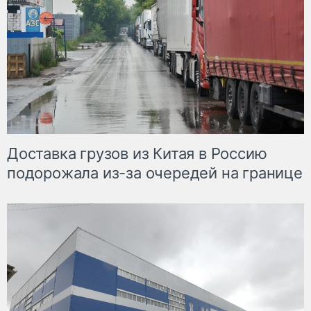
Доставка грузов из Китая в Россию
подорожала из-за очередей на границе