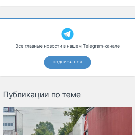
Все главные новости в нашем Telegram‑канале
ПОДПИСАТЬСЯ
Публикации по теме