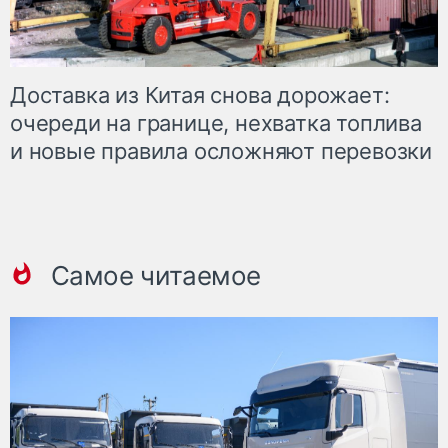
Доставка из Китая снова дорожает:
очереди на границе, нехватка топлива
и новые правила осложняют перевозки
Самое читаемое