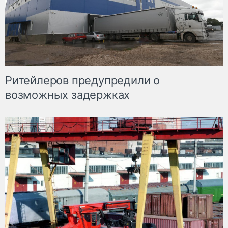
Ритейлеров предупредили о
возможных задержках