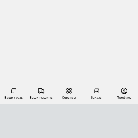
Ваши грузы
Ваши машины
Сервисы
Заказы
Профиль
АВТОМАТИЗАЦИЯ ПЕРЕВОЗОК