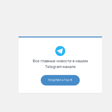
Все главные новости в нашем
Telegram‑канале
ПОДПИСАТЬСЯ